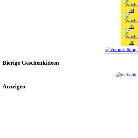
Bierige Geschenkideen
Anzeigen