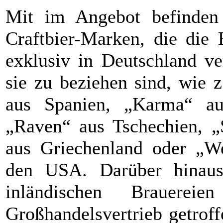
Mit im Angebot befinden s
Craftbier-Marken, die die 
exklusiv in Deutschland ve
sie zu beziehen sind, wie 
aus Spanien, „Karma“ aus
„Raven“ aus Tschechien, „
aus Griechenland oder „We
den USA. Darüber hinaus
inländischen Brauerei
Großhandelsvertrieb getrof