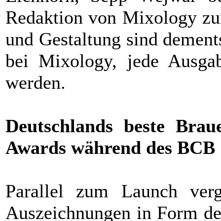
Redaktion von Mixology zu
und Gestaltung sind dement
bei Mixology, jede Ausgab
werden.
Deutschlands beste Brau
Awards während des BCB
Parallel zum Launch verg
Auszeichnungen in Form 