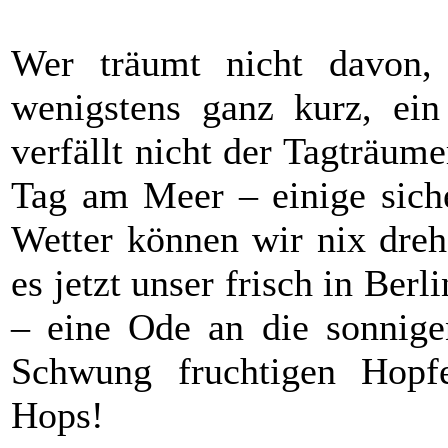
Wer träumt nicht davon,
wenigstens ganz kurz, ei
verfällt nicht der Tagträum
Tag am Meer – einige sich
Wetter können wir nix dreh
es jetzt unser frisch in Ber
– eine Ode an die sonnige
Schwung fruchtigen Hopf
Hops!