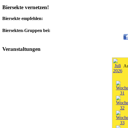
Biersekte vernetzen!
Biersekte empfehlen:
Biersekten-Gruppen bei:
Veranstaltungen
Au