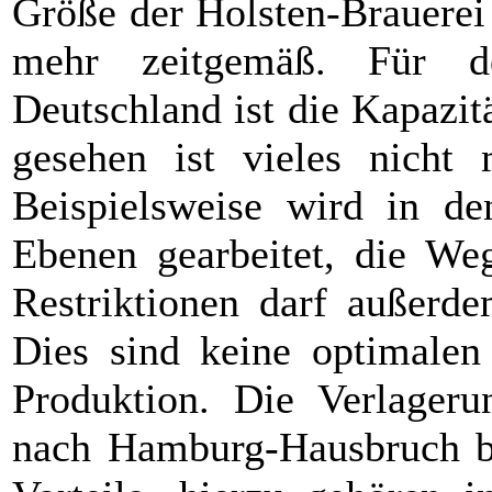
Größe der Holsten-Brauerei
mehr zeitgemäß. Für d
Deutschland ist die Kapazit
gesehen ist vieles nicht
Beispielsweise wird in d
Ebenen gearbeitet, die We
Restriktionen darf außerde
Dies sind keine optimalen 
Produktion. Die Verlageru
nach Hamburg-Hausbruch bie