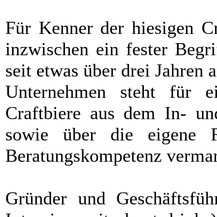
Für Kenner der hiesigen Cr
inzwischen ein fester Begr
seit etwas über drei Jahren
Unternehmen steht für e
Craftbiere aus dem In- un
sowie über die eigene F
Beratungskompetenz vermar
Gründer und Geschäftsfüh