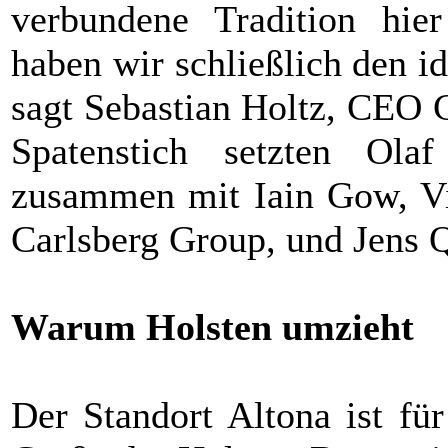
verbundene Tradition hie
haben wir schließlich den i
sagt Sebastian Holtz, CEO 
Spatenstich setzten Ola
zusammen mit Iain Gow, Vi
Carlsberg Group, und Jens 
Warum Holsten umzieht
Der Standort Altona ist für