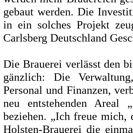
gebaut werden. Die Investi
in ein solches Projekt ze
Carlsberg Deutschland Gesch
Die Brauerei verlässt den bi
gänzlich: Die Verwaltung,
Personal und Finanzen, verb
neu entstehenden Areal „
beziehen. „Ich freue mich,
Holsten-Brauerei die einma