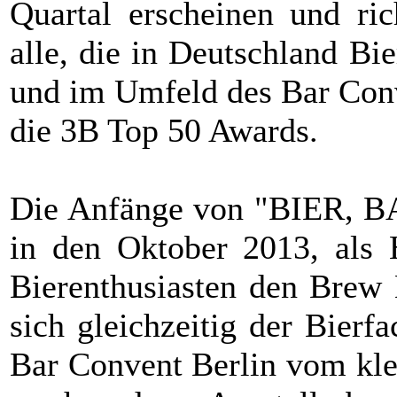
Quartal erscheinen und ric
alle, die in Deutschland Bi
und im Umfeld des Bar Conv
die 3B Top 50 Awards.
Die Anfänge von "BIER, 
in den Oktober 2013, als
Bierenthusiasten den Brew 
sich gleichzeitig der Bier
Bar Convent Berlin vom kle