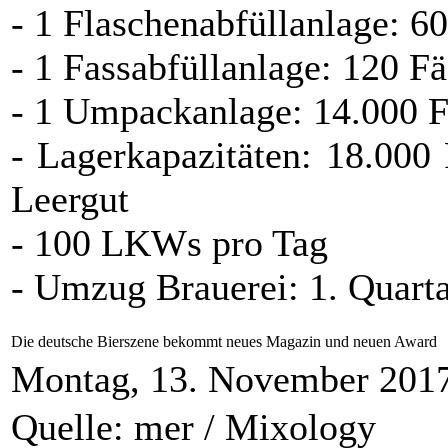
- 1 Flaschenabfüllanlage: 6
- 1 Fassabfüllanlage: 120 F
- 1 Umpackanlage: 14.000 F
- Lagerkapazitäten: 18.000 
Leergut
- 100 LKWs pro Tag
- Umzug Brauerei: 1. Quart
Die deutsche Bierszene bekommt neues Magazin und neuen Award
Montag, 13. November 201
Quelle: mer / Mixology