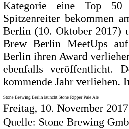
Kategorie eine Top 50 L
Spitzenreiter bekommen a
Berlin (10. Oktober 2017) 
Brew Berlin MeetUps auf
Berlin ihren Award verliehe
ebenfalls veröffentlicht.
kommende Jahr verliehen. In
Stone Brewing Berlin launcht Stone Ripper Pale Ale
Freitag, 10. November 2017
Quelle: Stone Brewing Gm