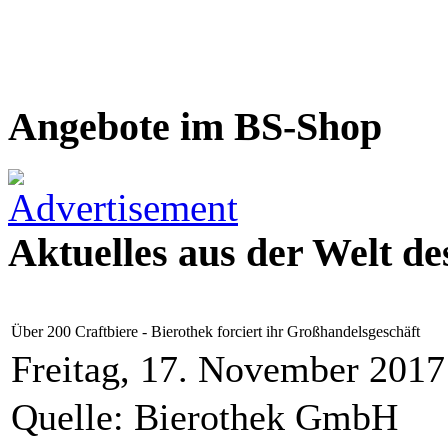
Angebote im BS-Shop
Aktuelles aus der Welt de
Über 200 Craftbiere - Bierothek forciert ihr Großhandelsgeschäft
Freitag, 17. November 2017
Quelle: Bierothek GmbH