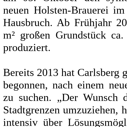
neuen Holsten-Brauerei i
Hausbruch. Ab Frühjahr 2
m² großen Grundstück ca. 
produziert.
Bereits 2013 hat Carlsberg
begonnen, nach einem neuen
zu suchen. „Der Wunsch d
Stadtgrenzen umzuziehen, ha
intensiv über Lösungsmögl