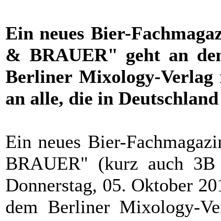
Ein neues Bier-Fachmaga
& BRAUER" geht an den S
Berliner Mixology-Verlag r
an alle, die in Deutschlan
Ein neues Bier-Fachmagaz
BRAUER" (kurz auch 3B [d
Donnerstag, 05. Oktober 2017
dem Berliner Mixology-Ver