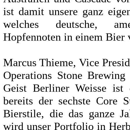
ist damit unsere ganz eigen
welches deutsche, ame
Hopfennoten in einem Bier v
Marcus Thieme, Vice Presi
Operations Stone Brewing 
Geist Berliner Weisse ist
bereits der sechste Core S
Bierstile, die das ganze Ja
wird unser Portfolio in He