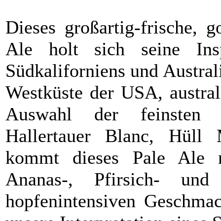
Dieses großartig-frische, 
Ale holt sich seine Ins
Südkaliforniens und Austra
Westküste der USA, austra
Auswahl der feinsten 
Hallertauer Blanc, Hüll
kommt dieses Pale Ale 
Ananas-, Pfirsich- un
hopfenintensiven Geschmac