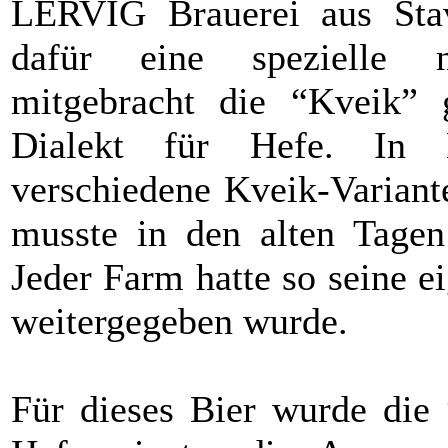
LERVIG Brauerei aus Sta
dafür eine spezielle 
mitgebracht die “Kveik” 
Dialekt für Hefe. In N
verschiedene Kveik-Variant
musste in den alten Tagen
Jeder Farm hatte so seine e
weitergegeben wurde.
Für dieses Bier wurde die 