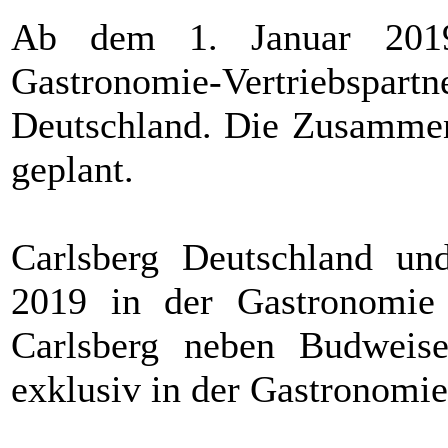
Ab dem 1. Januar 2019
Gastronomie-Vertriebspa
Deutschland. Die Zusammena
geplant.
Carlsberg Deutschland u
2019 in der Gastronomie
Carlsberg neben Budweiser
exklusiv in der Gastronomie