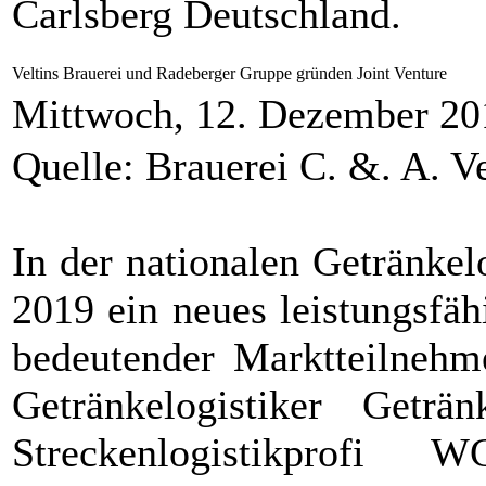
Carlsberg Deutschland.
Veltins Brauerei und Radeberger Gruppe gründen Joint Venture
Mittwoch, 12. Dezember 20
Quelle: Brauerei C. &. A.
In der nationalen Getränkel
2019 ein neues leistungsfä
bedeutender Marktteilnehm
Getränkelogistiker Getr
Streckenlogistikpr