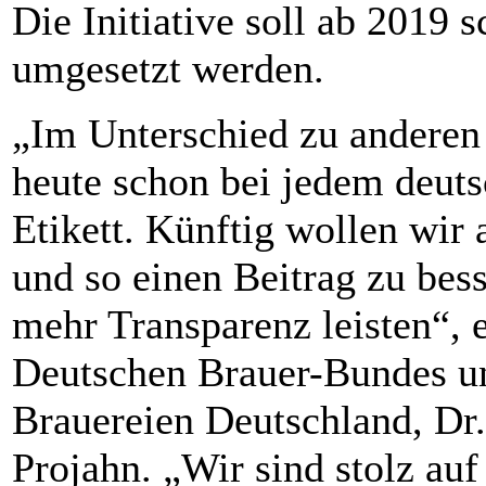
Die Initiative soll ab 2019 
umgesetzt werden.
„Im Unterschied zu anderen
heute schon bei jedem deut
Etikett. Künftig wollen wi
und so einen Beitrag zu bes
mehr Transparenz leisten“, e
Deutschen Brauer-Bundes un
Brauereien Deutschland, Dr
Projahn. „Wir sind stolz auf