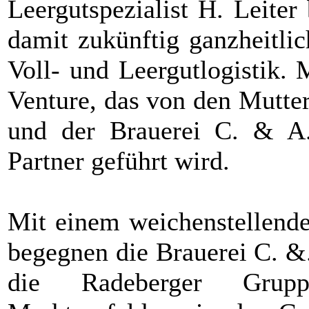
Leergutspezialist H. Leiter
damit zukünftig ganzheitli
Voll- und Leergutlogistik. 
Venture, das von den Mutte
und der Brauerei C. & A. 
Partner geführt wird.
Mit einem weichenstellende
begegnen die Brauerei C. 
die Radeberger Grup