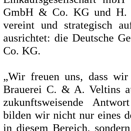
GmbH & Co. KG und H. L
vereint und strategisch au
ausrichtet: die Deutsche 
Co. KG.
„Wir freuen uns, dass wir 
Brauerei C. & A. Veltins a
zukunftsweisende Antwo
bilden wir nicht nur eines 
in diesem Bereich, sonder