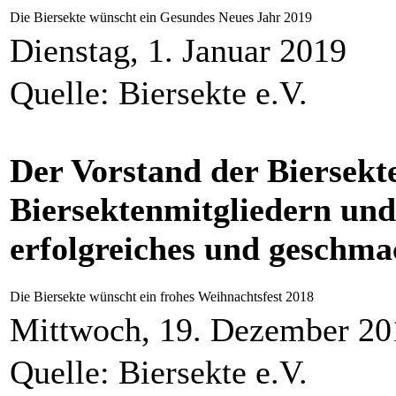
Die Biersekte wünscht ein Gesundes Neues Jahr 2019
Dienstag, 1. Januar 2019
Quelle: Biersekte e.V.
Der Vorstand der Biersekt
Biersektenmitgliedern und
erfolgreiches und geschma
Die Biersekte wünscht ein frohes Weihnachtsfest 2018
Mittwoch, 19. Dezember 20
Quelle: Biersekte e.V.