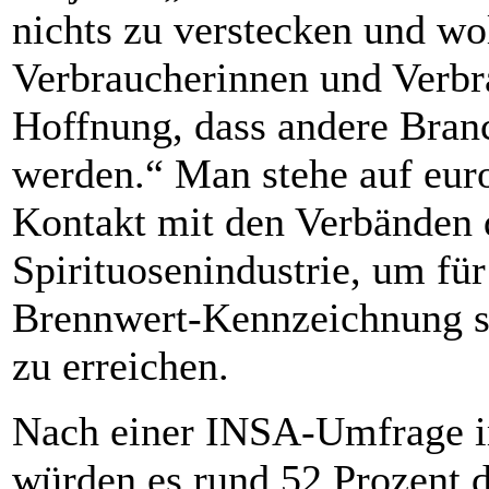
nichts zu verstecken und w
Verbraucherinnen und Verbr
Hoffnung, dass andere Bran
werden.“ Man stehe auf euro
Kontakt mit den Verbänden 
Spirituosenindustrie, um für
Brennwert-Kennzeichnung sä
zu erreichen.
Nach einer INSA-Umfrage i
würden es rund 52 Prozent 