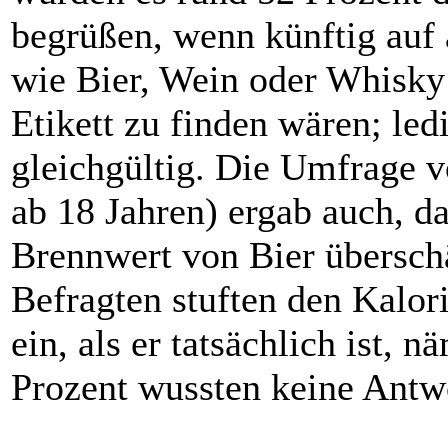
begrüßen, wenn künftig auf 
wie Bier, Wein oder Whisky
Etikett zu finden wären; led
gleichgültig. Die Umfrage 
ab 18 Jahren) ergab auch, d
Brennwert von Bier übersch
Befragten stuften den Kalori
ein, als er tatsächlich ist, 
Prozent wussten keine Antwo