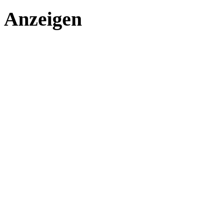
Anzeigen