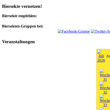
Biersekte vernetzen!
Biersekte empfehlen:
Biersekten-Gruppen bei:
Veranstaltungen
Au