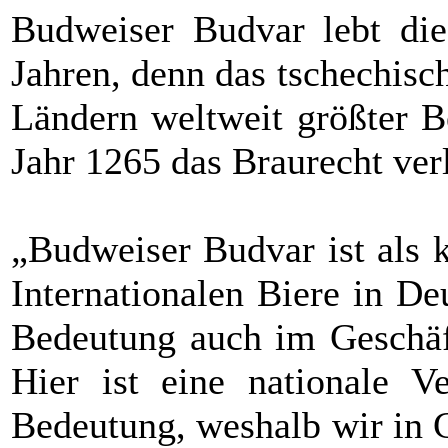
Budweiser Budvar lebt die 
Jahren, denn das tschechisch
Ländern weltweit größter Be
Jahr 1265 das Braurecht ve
„Budweiser Budvar ist als 
Internationalen Biere in Deu
Bedeutung auch im Geschäft
Hier ist eine nationale Ve
Bedeutung, weshalb wir in 