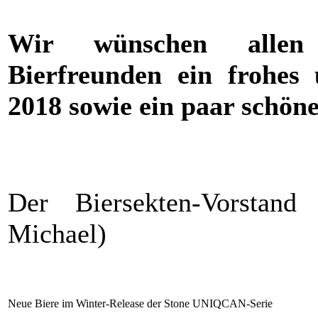
Wir wünschen allen B
Bierfreunden ein frohes 
2018 sowie ein paar schöne
Der Biersekten-Vorstan
Michael)
Neue Biere im Winter-Release der Stone UNIQCAN-Serie