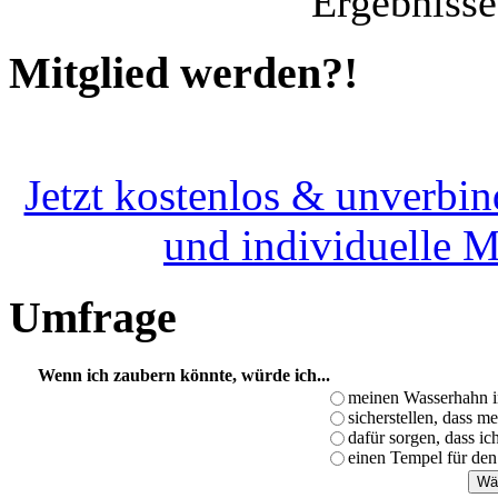
Ergebnisse
Mitglied werden?!
Jetzt kostenlos & unverbin
und individuelle 
Umfrage
Wenn ich zaubern könnte, würde ich...
meinen Wasserhahn i
sicherstellen, dass m
dafür sorgen, dass i
einen Tempel für den