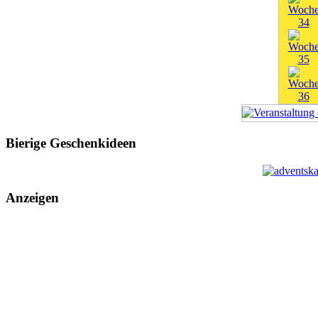
Bierige Geschenkideen
Anzeigen