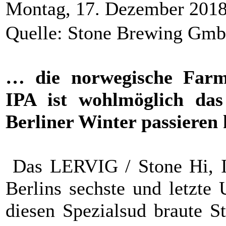
Montag, 17. Dezember 201
Quelle: Stone Brewing Gm
… die norwegische Farm
IPA ist wohlmöglich das
Berliner Winter passieren
Das LERVIG / Stone Hi, I
Berlins sechste und letzt
diesen Spezialsud braute 