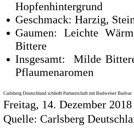
Hopfenhintergrund
Geschmack: Harzig, Stein
Gaumen: Leichte Wärme,
Bittere
Insgesamt: Milde Bitter
Pflaumenaromen
Carlsberg Deutschland schließt Partnerschaft mit Budweiser Budvar
Freitag, 14. Dezember 2018
Quelle: Carlsberg Deutsch