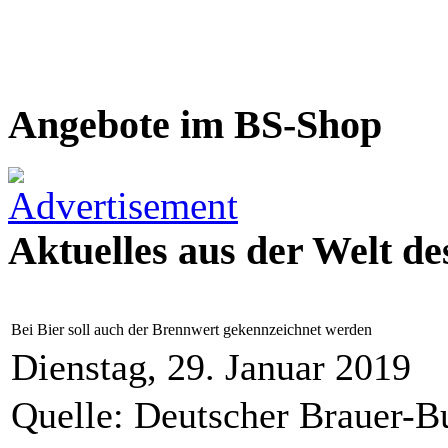
Angebote im BS-Shop
Aktuelles aus der Welt de
Bei Bier soll auch der Brennwert gekennzeichnet werden
Dienstag, 29. Januar 2019
Quelle: Deutscher Brauer-Bu