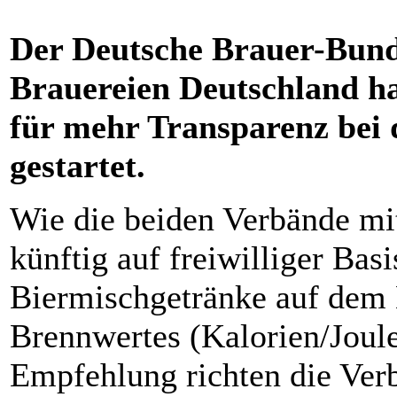
Der Deutsche Brauer-Bund
Brauereien Deutschland ha
für mehr Transparenz bei
gestartet.
Wie die beiden Verbände mit
künftig auf freiwilliger Basi
Biermischgetränke auf dem 
Brennwertes (Kalorien/Joule
Empfehlung richten die Verb