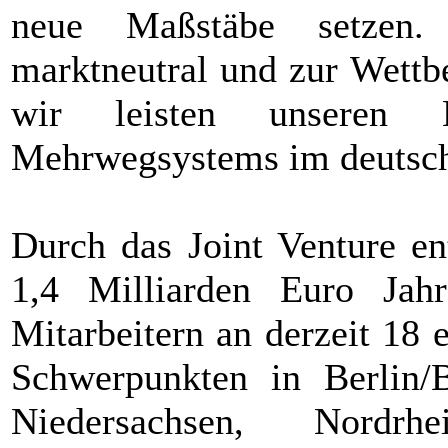
neue Maßstäbe setzen.
marktneutral und zur Wettb
wir leisten unseren 
Mehrwegsystems im deutsch
Durch das Joint Venture en
1,4 Milliarden Euro Jah
Mitarbeitern an derzeit 18 
Schwerpunkten in Berlin/
Niedersachsen, Nordrhei