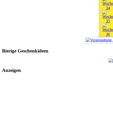
Bierige Geschenkideen
Anzeigen