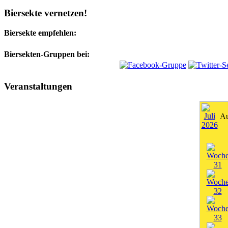
Biersekte vernetzen!
Biersekte empfehlen:
Biersekten-Gruppen bei:
Veranstaltungen
Au