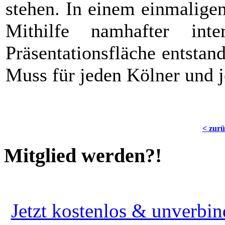
stehen. In einem einmalige
Mithilfe namhafter inte
Präsentationsfläche entstan
Muss für jeden Kölner und 
< zur
Mitglied werden?!
Jetzt kostenlos & unverbin