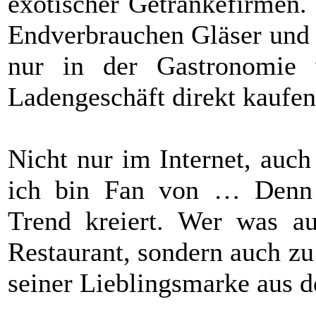
exotischer Getränkefirmen.
Endverbrauchen Gläser und B
nur in der Gastronomie
Ladengeschäft direkt kaufen
Nicht nur im Internet, auc
ich bin Fan von … Denn 
Trend kreiert. Wer was auf
Restaurant, sondern auch z
seiner Lieblingsmarke aus d