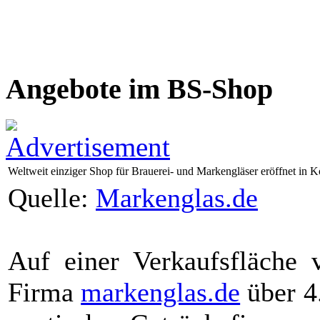
Angebote im BS-Shop
Weltweit einziger Shop für Brauerei- und Markengläser eröffnet in K
Quelle:
Markenglas.de
Auf einer Verkaufsfläche 
Firma
markenglas.de
über 4