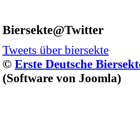
Biersekte@Twitter
Tweets über biersekte
©
Erste Deutsche Biersekt
(Software von Joomla)