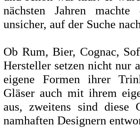
nächsten Jahren macht
unsicher, auf der Suche nac
Ob Rum, Bier, Cognac, Soft
Hersteller setzen nicht nur
eigene Formen ihrer Trin
Gläser auch mit ihrem eige
aus, zweitens sind diese 
namhaften Designern entwor