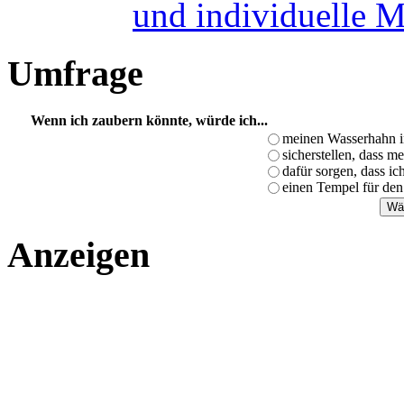
und individuelle 
Umfrage
Wenn ich zaubern könnte, würde ich...
meinen Wasserhahn i
sicherstellen, dass m
dafür sorgen, dass i
einen Tempel für den
Anzeigen