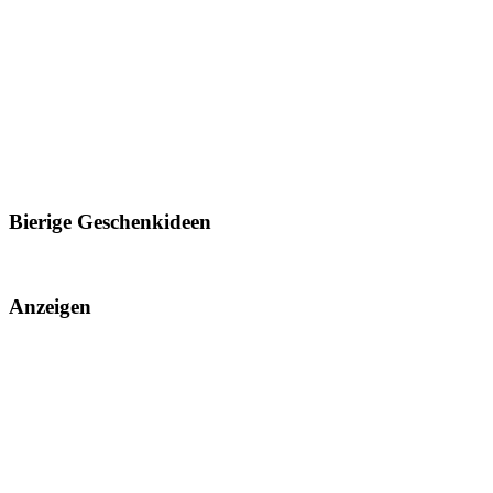
Bierige Geschenkideen
Anzeigen