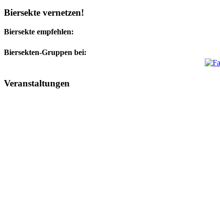
Biersekte vernetzen!
Biersekte empfehlen:
Biersekten-Gruppen bei:
Veranstaltungen