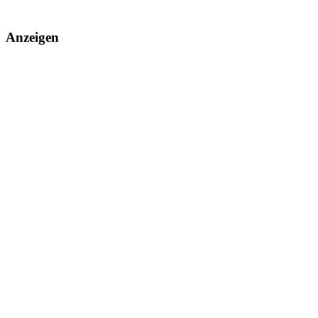
Anzeigen