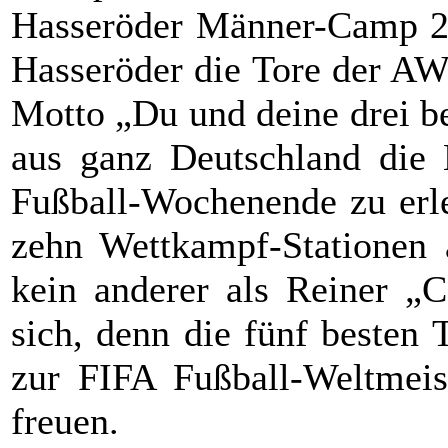
Hasseröder Männer-Camp 20
Hasseröder die Tore der A
Motto „Du und deine drei b
aus ganz Deutschland die 
Fußball-Wochenende zu erl
zehn Wettkampf-Stationen 
kein anderer als Reiner „
sich, denn die fünf besten
zur FIFA Fußball-Weltmeis
freuen.