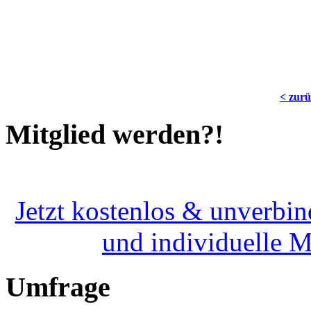
< zur
Mitglied werden?!
Jetzt kostenlos & unverbin
und individuelle 
Umfrage