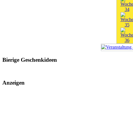
Bierige Geschenkideen
Anzeigen