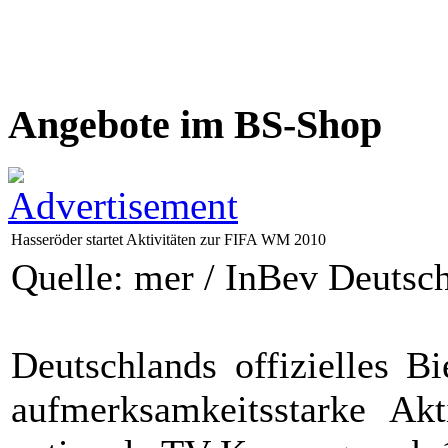
Angebote im BS-Shop
Hasseröder startet Aktivitäten zur FIFA WM 2010
Quelle: mer / InBev Deutsc
Deutschlands offizielles 
aufmerksamkeitsstarke Ak