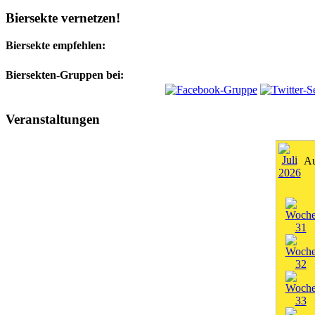
Biersekte vernetzen!
Biersekte empfehlen:
Biersekten-Gruppen bei:
Veranstaltungen
Au