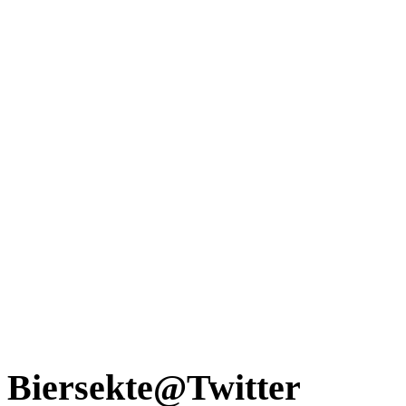
Biersekte@Twitter