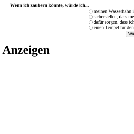
Wenn ich zaubern könnte, würde ich...
meinen Wasserhahn i
sicherstellen, dass m
dafür sorgen, dass i
einen Tempel für den
Anzeigen