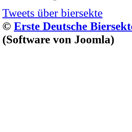
Tweets über biersekte
©
Erste Deutsche Biersekt
(Software von Joomla)