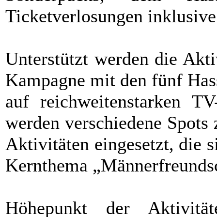
Ticketverlosungen inklusive
Unterstützt werden die Akti
Kampagne mit den fünf Hass
auf reichweitenstarken TV-
werden verschiedene Spots 
Aktivitäten eingesetzt, die
Kernthema „Männerfreundsc
Höhepunkt der Aktivitä