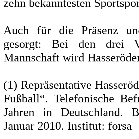
zehn bekanntesten Sportspo
Auch für die Präsenz und
gesorgt: Bei den drei V
Mannschaft wird Hasseröder
(1) Repräsentative Hasser
Fußball“. Telefonische B
Jahren in Deutschland. B
Januar 2010. Institut: forsa