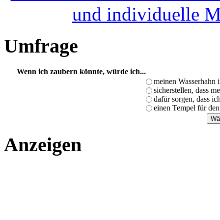
und individuelle 
Umfrage
Wenn ich zaubern könnte, würde ich...
meinen Wasserhahn i
sicherstellen, dass m
dafür sorgen, dass i
einen Tempel für den
Anzeigen