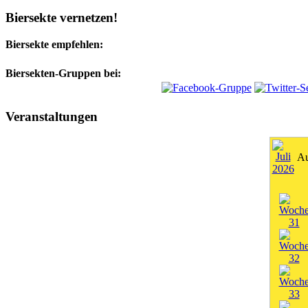
Biersekte vernetzen!
Biersekte empfehlen:
Biersekten-Gruppen bei:
Veranstaltungen
Au