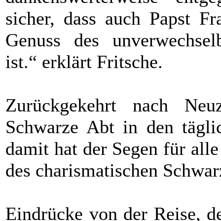
sicher, dass auch Papst Fr
Genuss des unverwechsel
ist.“ erklärt Fritsche.
Zurückgekehrt nach Neu
Schwarze Abt in den täglic
damit hat der Segen für all
des charismatischen Schwar
Eindrücke von der Reise, d