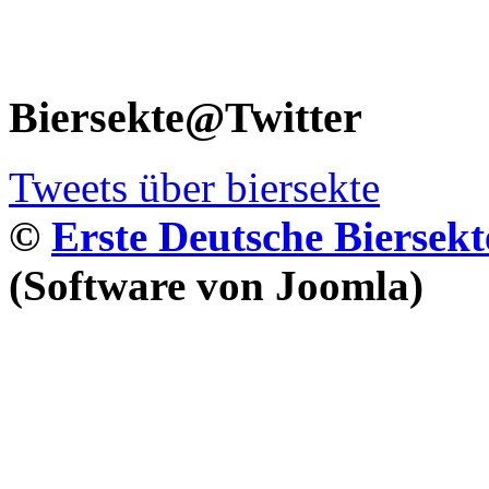
Biersekte@Twitter
Tweets über biersekte
©
Erste Deutsche Biersekt
(Software von Joomla)