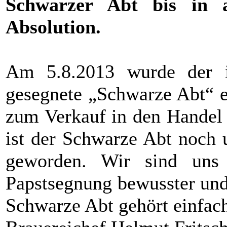
Schwarzer Abt bis in a
Absolution.
Am 5.8.2013 wurde der 
gesegnete „Schwarze Abt“ e
zum Verkauf in den Handel
ist der Schwarze Abt noch 
geworden. Wir sind uns 
Papstsegnung bewusster und
Schwarze Abt gehört einfac