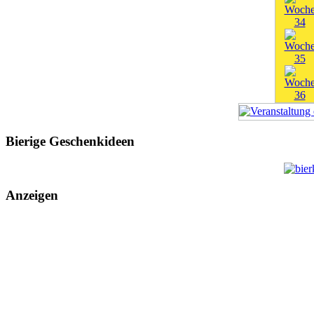
Bierige Geschenkideen
Anzeigen