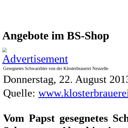
Angebote im BS-Shop
Gesegnetes Schwarzbier von der Klosterbrauerei Neuzelle
Donnerstag, 22. August 201
Quelle:
www.klosterbrauere
Vom Papst gesegnetes Sch