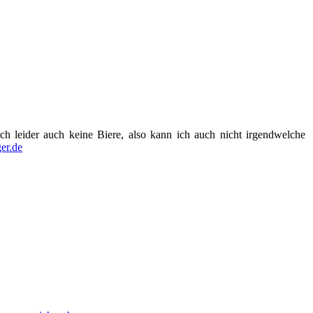
ich leider auch keine Biere, also kann ich auch nicht irgendwelche
er.de