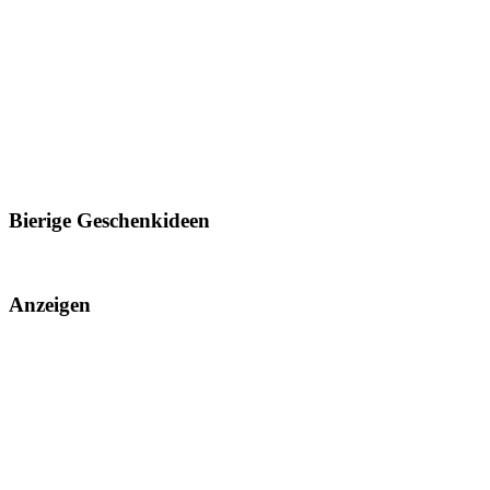
Bierige Geschenkideen
Anzeigen