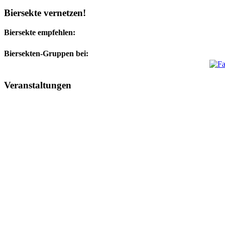
Biersekte vernetzen!
Biersekte empfehlen:
Biersekten-Gruppen bei:
Veranstaltungen