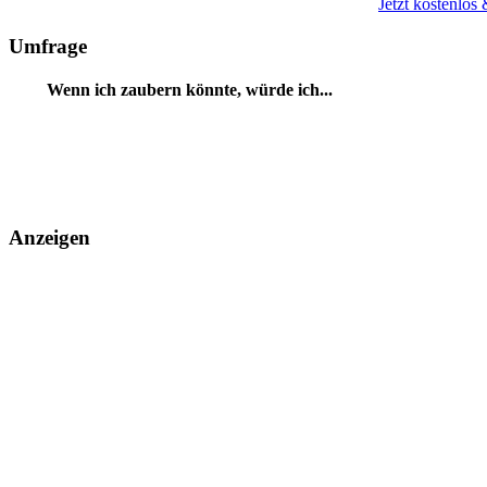
Jetzt kostenlos
Umfrage
Wenn ich zaubern könnte, würde ich...
Anzeigen