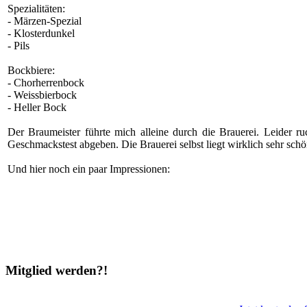
Spezialitäten:
- Märzen-Spezial
- Klosterdunkel
- Pils
Bockbiere:
- Chorherrenbock
- Weissbierbock
- Heller Bock
Der Braumeister führte mich alleine durch die Brauerei. Leider ru
Geschmackstest abgeben. Die Brauerei selbst liegt wirklich sehr schö
Und hier noch ein paar Impressionen:
Mitglied werden?!