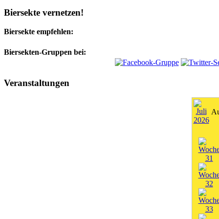
Biersekte vernetzen!
Biersekte empfehlen:
Biersekten-Gruppen bei:
Veranstaltungen
Au