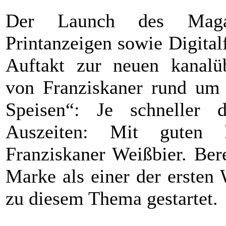
Der Launch des Magaz
Printanzeigen sowie Digital
Auftakt zur neuen kanalü
von Franziskaner rund um
Speisen“: Je schneller 
Auszeiten: Mit guten
Franziskaner Weißbier. Ber
Marke als einer der ersten 
zu diesem Thema gestartet.