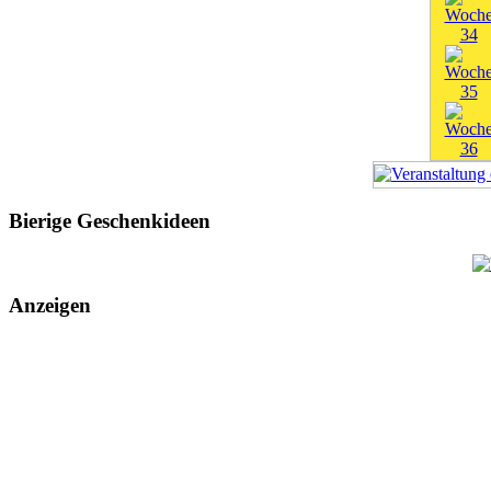
Bierige Geschenkideen
Anzeigen