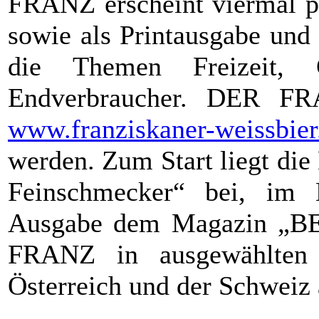
FRANZ erscheint viermal pr
sowie als Printausgabe und 
die Themen Freizeit, 
Endverbraucher. DER FR
www.franziskaner-weissbier
werden. Zum Start liegt di
Feinschmecker“ bei, im 
Ausgabe dem Magazin „BEE
FRANZ in ausgewählten 
Österreich und der Schweiz 