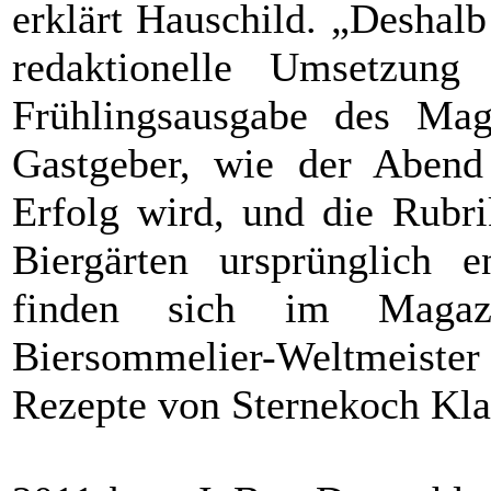
erklärt Hauschild. „Deshalb
redaktionelle Umsetzung
Frühlingsausgabe des Mag
Gastgeber, wie der Abend
Erfolg wird, und die Rubri
Biergärten ursprünglich e
finden sich im Magaz
Biersommelier-Weltmeister
Rezepte von Sternekoch Kla