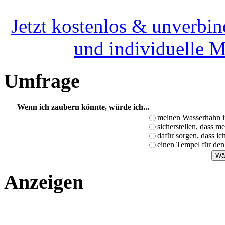
Jetzt kostenlos & unverbin
und individuelle 
Umfrage
Wenn ich zaubern könnte, würde ich...
meinen Wasserhahn i
sicherstellen, dass m
dafür sorgen, dass i
einen Tempel für den
Anzeigen