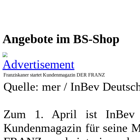
Angebote im BS-Shop
Franziskaner startet Kundenmagazin DER FRANZ
Quelle: mer / InBev Deutsc
Zum 1. April ist InBev
Kundenmagazin für seine Ma