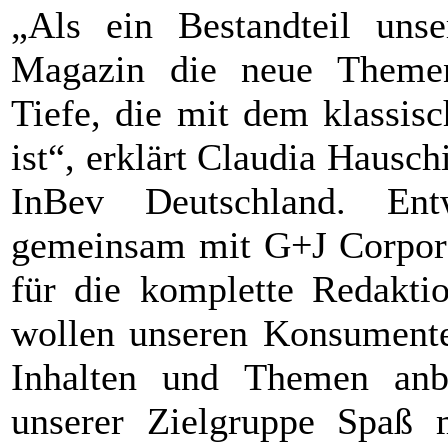
„Als ein Bestandteil unse
Magazin die neue Themenp
Tiefe, die mit dem klassis
ist“, erklärt Claudia Haus
InBev Deutschland. E
gemeinsam mit G+J Corpora
für die komplette Redaktio
wollen unseren Konsumente
Inhalten und Themen anbi
unserer Zielgruppe Spaß 