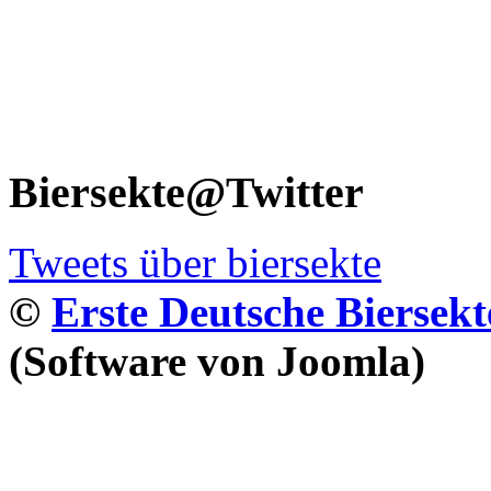
Biersekte@Twitter
Tweets über biersekte
©
Erste Deutsche Biersekt
(Software von Joomla)