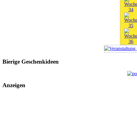
Bierige Geschenkideen
Anzeigen