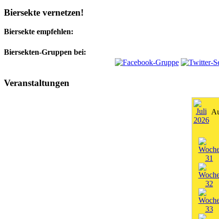
Biersekte vernetzen!
Biersekte empfehlen:
Biersekten-Gruppen bei:
Veranstaltungen
Au