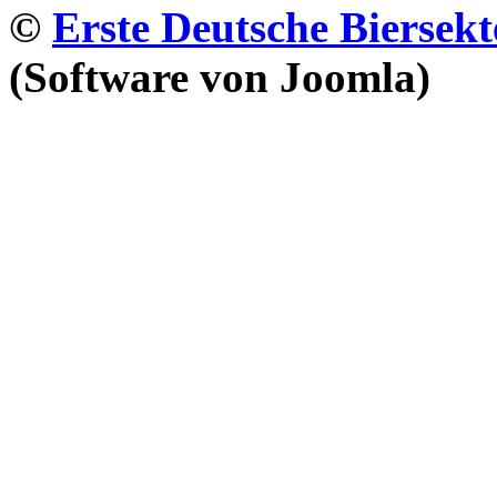
©
Erste Deutsche Biersekt
(Software von Joomla)