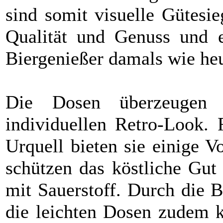
sind somit visuelle Gütesi
Qualität und Genuss und e
Biergenießer damals wie heu
Die Dosen überzeugen 
individuellen Retro-Look. 
Urquell bieten sie einige 
schützen das köstliche Gut
mit Sauerstoff. Durch die 
die leichten Dosen zudem k