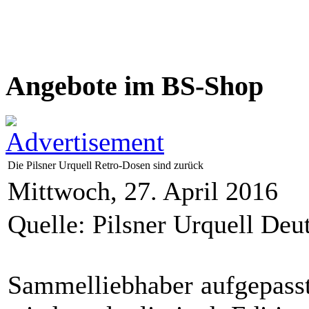
Angebote im BS-Shop
Die Pilsner Urquell Retro-Dosen sind zurück
Mittwoch, 27. April 2016
Quelle: Pilsner Urquell De
Sammelliebhaber aufgepasst