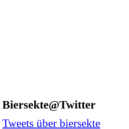
Biersekte@Twitter
Tweets über biersekte