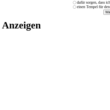
dafür sorgen, dass i
einen Tempel für den
Anzeigen