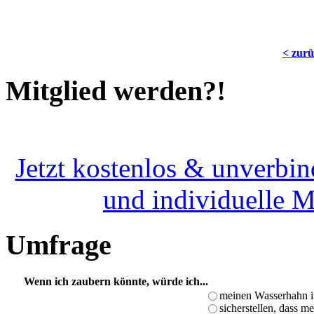
< zur
Mitglied werden?!
Jetzt kostenlos & unverbin
und individuelle 
Umfrage
Wenn ich zaubern könnte, würde ich...
meinen Wasserhahn i
sicherstellen, dass m