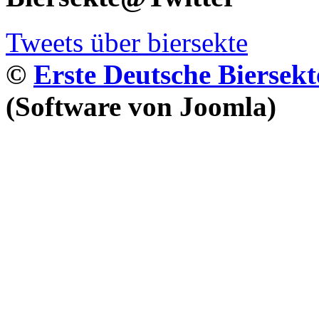
Tweets über biersekte
©
Erste Deutsche Biersekt
(Software von Joomla)