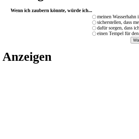
Wenn ich zaubern könnte, würde ich...
meinen Wasserhahn i
sicherstellen, dass m
dafür sorgen, dass i
einen Tempel für den
Anzeigen