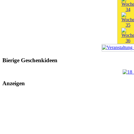
Bierige Geschenkideen
Anzeigen