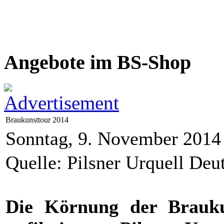
Angebote im BS-Shop
Braukunsttour 2014
Sonntag, 9. November 2014
Quelle: Pilsner Urquell De
Die Körnung der Braukun