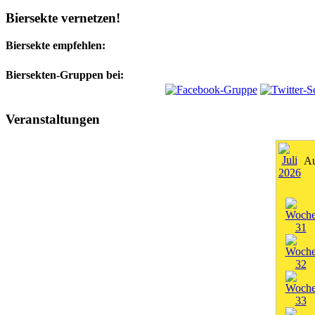
Biersekte vernetzen!
Biersekte empfehlen:
Biersekten-Gruppen bei:
Veranstaltungen
Au