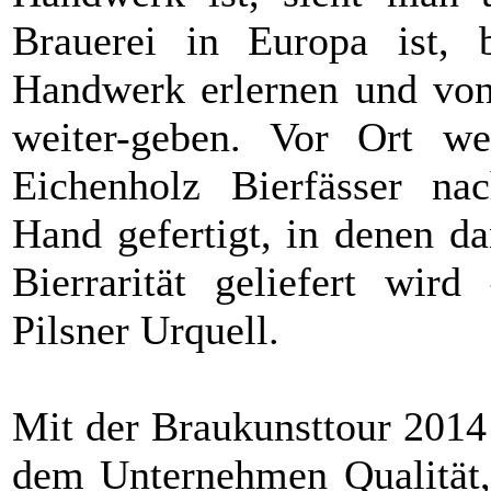
Brauerei in Europa ist, 
Handwerk erlernen und von 
weiter-geben. Vor Ort 
Eichenholz Bierfässer na
Hand gefertigt, in denen d
Bierrarität geliefert wird 
Pilsner Urquell.
Mit der Braukunsttour 2014 
dem Unternehmen Qualität, 