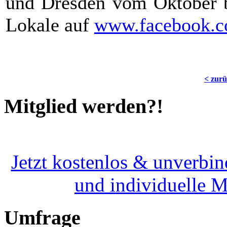
und Dresden vom Oktober 
Lokale auf
www.facebook.co
< zur
Mitglied werden?!
Jetzt kostenlos & unverbin
und individuelle 
Umfrage