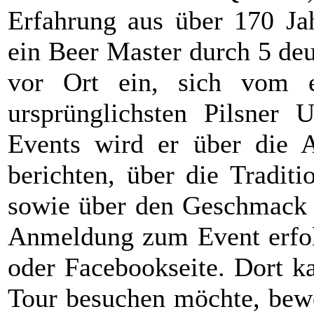
Erfahrung aus über 170 Jah
ein Beer Master durch 5 deu
vor Ort ein, sich vom e
ursprünglichsten Pilsner 
Events wird er über die A
berichten, über die Tradit
sowie über den Geschmack d
Anmeldung zum Event erfolg
oder Facebookseite. Dort ka
Tour besuchen möchte, bewe