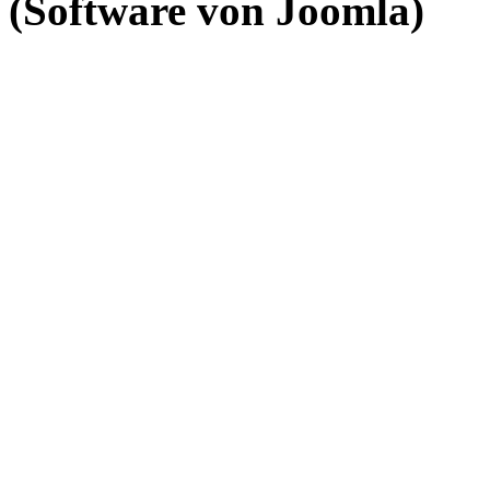
(Software von Joomla)