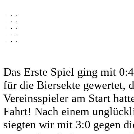
Das Erste Spiel ging mit 0:4
für die Biersekte gewertet,
Vereinsspieler am Start hat
Fahrt! Nach einem unglückl
siegten wir mit 3:0 gegen di