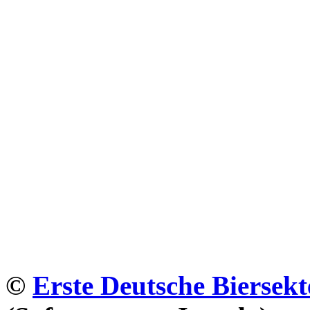
©
Erste Deutsche Biersekt