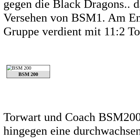
gegen die Black Dragons.. d
Versehen von BSM1. Am Ende
Gruppe verdient mit 11:2 To
BSM 200
Torwart und Coach BSM200
hingegen eine durchwachsen