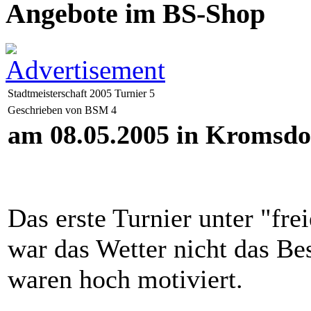
Angebote im BS-Shop
Stadtmeisterschaft 2005 Turnier 5
Geschrieben von BSM 4
am 08.05.2005 in Kromsdo
Das erste Turnier unter "fr
war das Wetter nicht das Be
waren hoch motiviert.