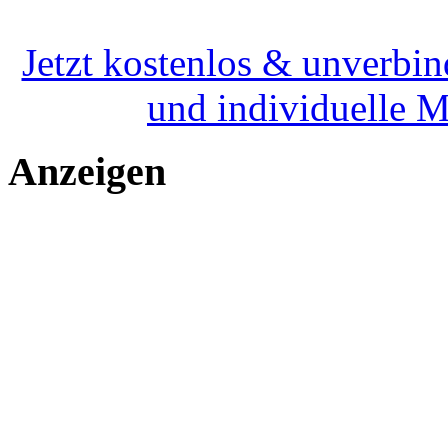
Jetzt kostenlos & unverbin
und individuelle 
Anzeigen