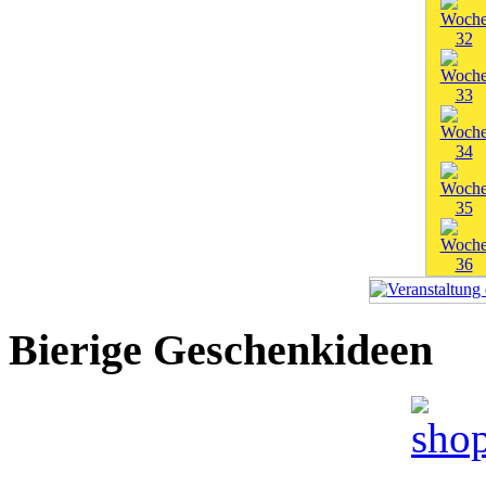
Bierige Geschenkideen