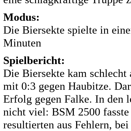
Modus:
Die Biersekte spielte in ein
Minuten
Spielbericht:
Die Biersekte kam schlecht 
mit 0:3 gegen Haubitze. Dara
Erfolg gegen Falke. In den l
nicht viel: BSM 2500 fasst
resultierten aus Fehlern, be