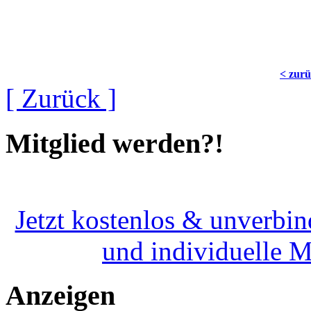
< zur
[ Zurück ]
Mitglied werden?!
Jetzt kostenlos & unverbin
und individuelle 
Anzeigen