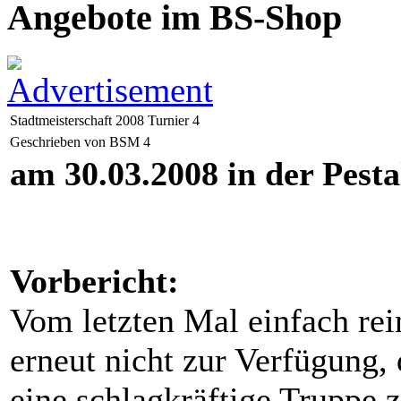
Angebote im BS-Shop
Stadtmeisterschaft 2008 Turnier 4
Geschrieben von BSM 4
am 30.03.2008 in der Pesta
Vorbericht:
Vom letzten Mal einfach re
erneut nicht zur Verfügung,
eine schlagkräftige Truppe