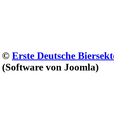
©
Erste Deutsche Biersekt
(Software von Joomla)