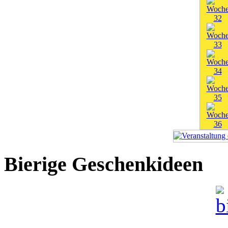
Bierige Geschenkideen