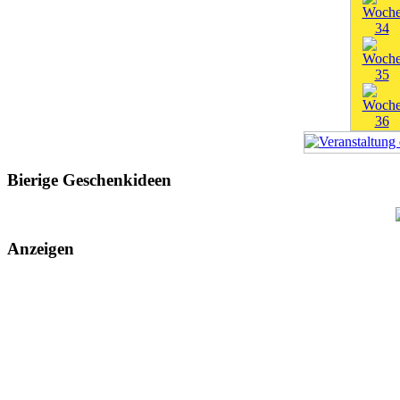
Bierige Geschenkideen
Anzeigen