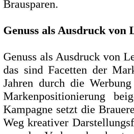
Brausparen.
Genuss als Ausdruck von 
Genuss als Ausdruck von L
das sind Facetten der Mark
Jahren durch die Werbung t
Markenpositionierung bei
Kampagne setzt die Brauere
Weg kreativer Darstellungsf