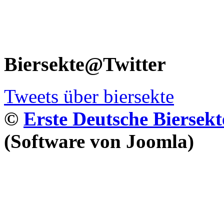
Biersekte@Twitter
Tweets über biersekte
©
Erste Deutsche Biersekt
(Software von Joomla)