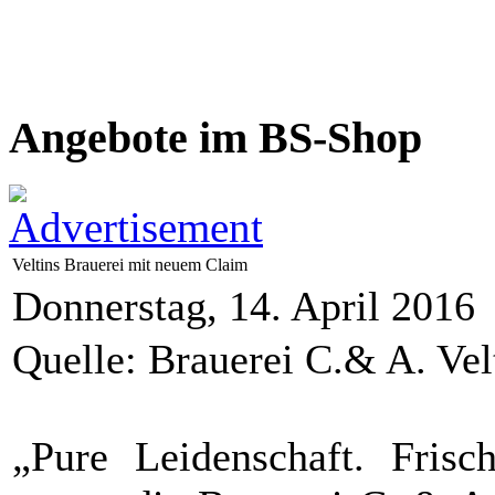
Angebote im BS-Shop
Veltins Brauerei mit neuem Claim
Donnerstag, 14. April 2016
Quelle: Brauerei C.& A. V
„Pure Leidenschaft. Frisc