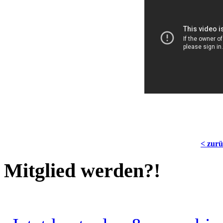
< zur
Mitglied werden?!