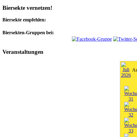
Biersekte vernetzen!
Biersekte empfehlen:
Biersekten-Gruppen bei:
Veranstaltungen
Au