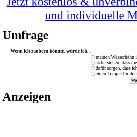
Jetzt kostenlos & unverbin
und individuelle 
Umfrage
Wenn ich zaubern könnte, würde ich...
meinen Wasserhahn i
sicherstellen, dass m
dafür sorgen, dass i
einen Tempel für den
Anzeigen