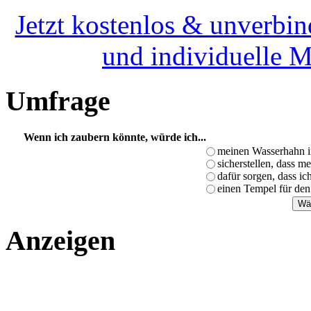
Jetzt kostenlos & unverbin
und individuelle 
Umfrage
Wenn ich zaubern könnte, würde ich...
meinen Wasserhahn i
sicherstellen, dass m
dafür sorgen, dass i
einen Tempel für den
Anzeigen