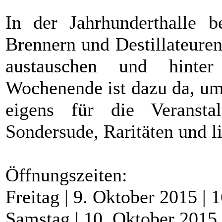
In der Jahrhunderthalle 
Brennern und Destillateuren
austauschen und hinte
Wochenende ist dazu da, um
eigens für die Veranstalt
Sondersude, Raritäten und l
Öffnungszeiten:
Freitag | 9. Oktober 2015 | 
Samstag | 10. Oktober 2015 