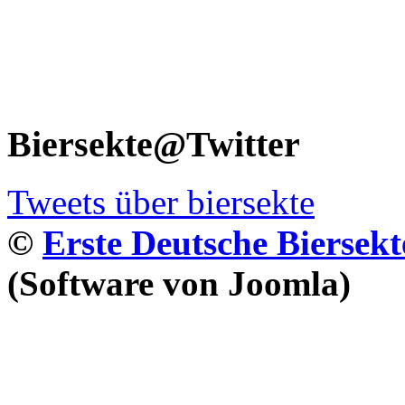
Biersekte@Twitter
Tweets über biersekte
©
Erste Deutsche Biersekt
(Software von Joomla)