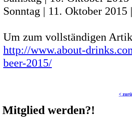
Sonntag | 11. Oktober 2015 
Um zum vollständigen Artike
http://www.about-drinks.com/
beer-2015/
< zur
Mitglied werden?!