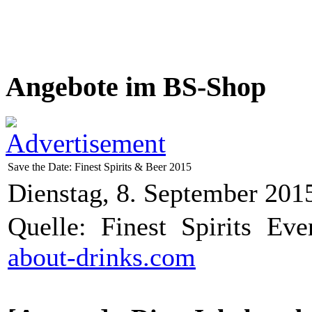
Angebote im BS-Shop
Save the Date: Finest Spirits & Beer 2015
Dienstag, 8. September 201
Quelle: Finest Spirits Eve
about-drinks.com