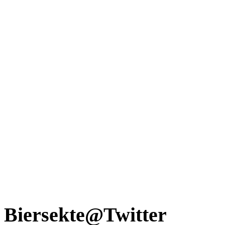
Biersekte@Twitter