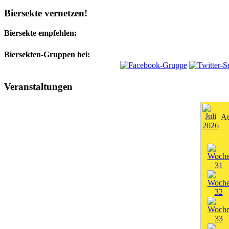
Biersekte vernetzen!
Biersekte empfehlen:
Biersekten-Gruppen bei:
Veranstaltungen
Au