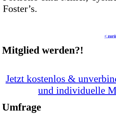
Foster’s.
< zur
Mitglied werden?!
Jetzt kostenlos & unverbin
und individuelle 
Umfrage