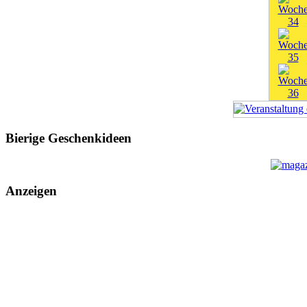
Bierige Geschenkideen
Anzeigen