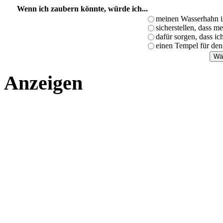
Wenn ich zaubern könnte, würde ich...
meinen Wasserhahn i
sicherstellen, dass m
dafür sorgen, dass i
einen Tempel für den
Anzeigen