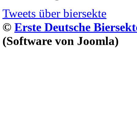
Tweets über biersekte
©
Erste Deutsche Biersekt
(Software von Joomla)