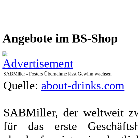
Angebote im BS-Shop
SABMiller - Fosters Übernahme lässt Gewinn wachsen
Quelle:
about-drinks.com
SABMiller, der weltweit zw
für das erste Geschäfts