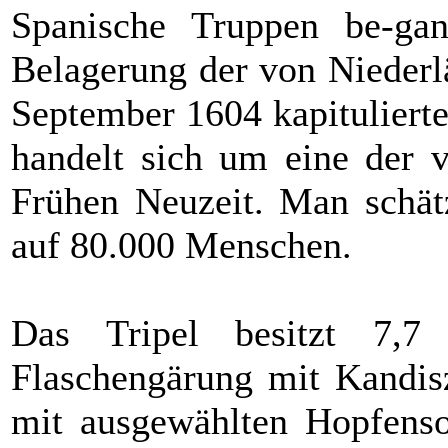
Spanische Truppen be-ga
Belagerung der von Niederl
September 1604 kapitulierte
handelt sich um eine der v
Frühen Neuzeit. Man schätz
auf 80.000 Menschen.
Das Tripel besitzt 7,7
Flaschengärung mit Kandisz
mit ausgewählten Hopfensor