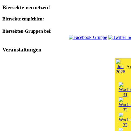
Biersekte vernetzen!
Biersekte empfehlen:
Biersekten-Gruppen bei:
Veranstaltungen
Au