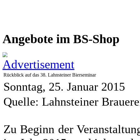
Angebote im BS-Shop
Rückblick auf das 38. Lahnsteiner Bierseminar
Sonntag, 25. Januar 2015
Quelle: Lahnsteiner Braue
Zu Beginn der Veranstaltun