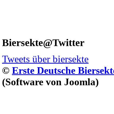
Biersekte@Twitter
Tweets über biersekte
©
Erste Deutsche Biersekt
(Software von Joomla)