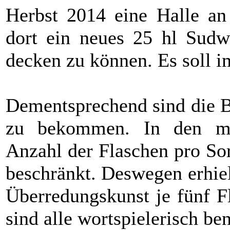
Herbst 2014 eine Halle an
dort ein neues 25 hl Sudw
decken zu können. Es soll i
Dementsprechend sind die B
zu bekommen. In den mei
Anzahl der Flaschen pro Sor
beschränkt. Deswegen erhiel
Überredungskunst je fünf F
sind alle wortspielerisch ben