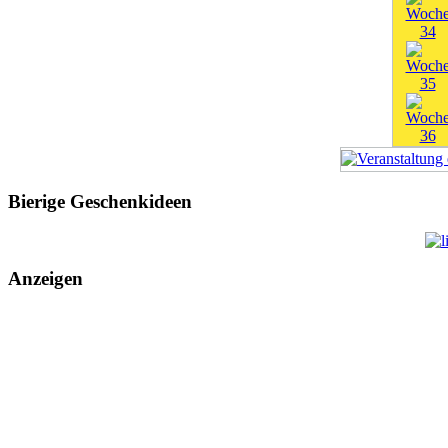
Bierige Geschenkideen
Anzeigen