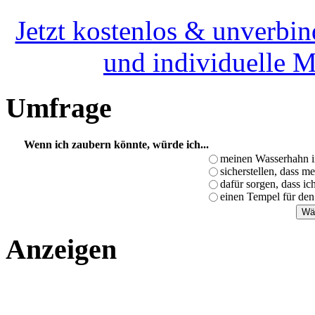
Jetzt kostenlos & unverbin
und individuelle 
Umfrage
Wenn ich zaubern könnte, würde ich...
meinen Wasserhahn i
sicherstellen, dass m
dafür sorgen, dass i
einen Tempel für den
Anzeigen