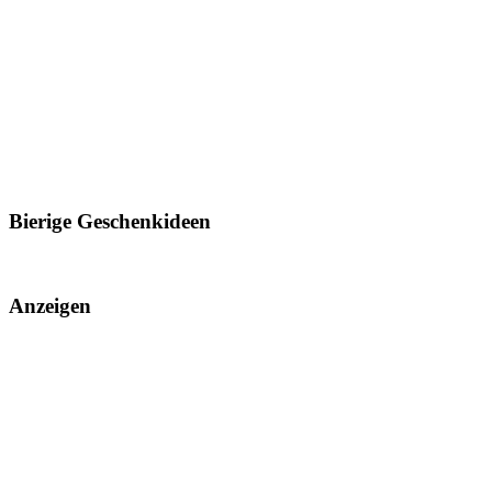
Bierige Geschenkideen
Anzeigen