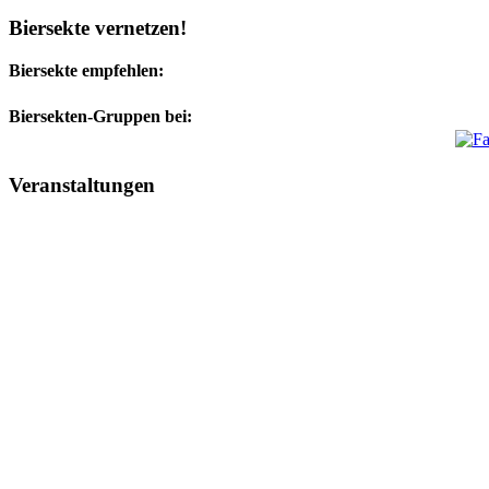
Biersekte vernetzen!
Biersekte empfehlen:
Biersekten-Gruppen bei:
Veranstaltungen