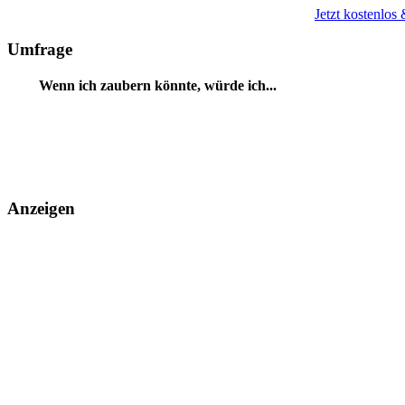
Jetzt kostenlos
Umfrage
Wenn ich zaubern könnte, würde ich...
Anzeigen