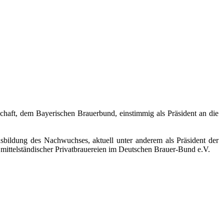
haft, dem Bayerischen Brauerbund, einstimmig als Präsident an die
Ausbildung des Nachwuchses, aktuell unter anderem als Präsident der
 mittelständischer Privatbrauereien im Deutschen Brauer-Bund e.V.