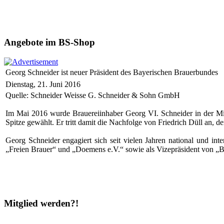
Angebote im BS-Shop
Georg Schneider ist neuer Präsident des Bayerischen Brauerbundes
Dienstag, 21. Juni 2016
Quelle: Schneider Weisse G. Schneider & Sohn GmbH
Im Mai 2016 wurde Brauereiinhaber Georg VI. Schneider in der Mit
Spitze gewählt. Er tritt damit die Nachfolge von Friedrich Düll an, 
Georg Schneider engagiert sich seit vielen Jahren national und int
„Freien Brauer“ und „Doemens e.V.“ sowie als Vizepräsident von „Br
Mitglied werden?!