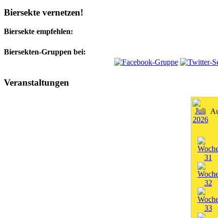
Biersekte vernetzen!
Biersekte empfehlen:
Biersekten-Gruppen bei:
Veranstaltungen
Au