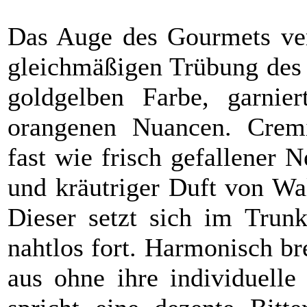
Das Auge des Gourmets verl
gleichmäßigen Trübung des G
goldgelben Farbe, garnier
orangenen Nuancen. Cremi
fast wie frisch gefallener 
und kräutriger Duft von Wa
Dieser setzt sich im Trunk
nahtlos fort. Harmonisch b
aus ohne ihre individuelle