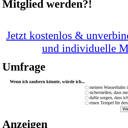
Mitglied werden?!
Jetzt kostenlos & unverbin
und individuelle 
Umfrage
Wenn ich zaubern könnte, würde ich...
meinen Wasserhahn i
sicherstellen, dass m
dafür sorgen, dass i
einen Tempel für den
Anzeigen