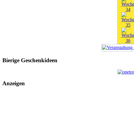
Bierige Geschenkideen
Anzeigen