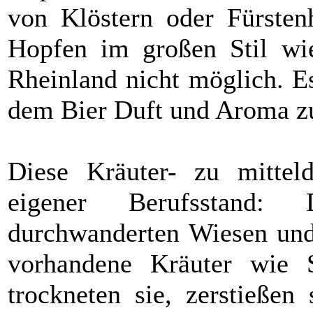
von Klöstern oder Fürsten
Hopfen im großen Stil wie
Rheinland nicht möglich. E
dem Bier Duft und Aroma zu
Diese Kräuter- zu mittel
eigener Berufsstand:
durchwanderten Wiesen und
vorhandene Kräuter wie 
trockneten sie, zerstießen