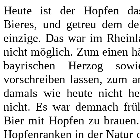
Heute ist der Hopfen da
Bieres, und getreu dem de
einzige. Das war
im Rheinla
nicht möglich. Zum einen h
bayrischen Herzog sowi
vorschreiben lassen, zum a
damals wie heute nicht he
nicht. Es war demnach frü
Bier mit Hopfen zu brauen.
Hopfenranken in der Natur 