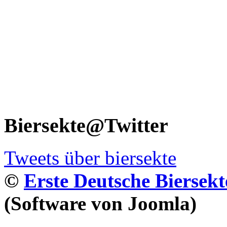
Biersekte@Twitter
Tweets über biersekte
©
Erste Deutsche Biersekt
(Software von Joomla)