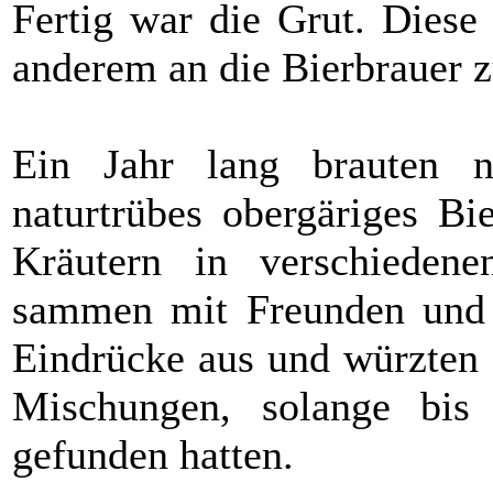
Fertig war die Grut. Diese
anderem an die Bierbrauer 
Ein Jahr lang brauten n
naturtrübes obergäriges Bi
Kräutern in verschiedene
sammen mit Freunden und a
Eindrücke aus und würzten 
Mischungen, solange bis 
gefunden hatten.