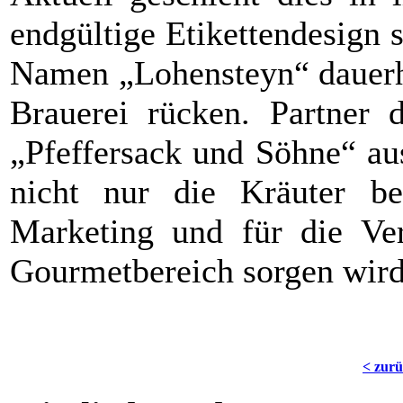
endgültige Etikettendesign 
Namen „Lohensteyn“ dauerha
Brauerei rücken. Partner 
„Pfeffersack und Söhne“ au
nicht nur die Kräuter be
Marketing und für die Ve
Gourmetbereich sorgen wird
< zur