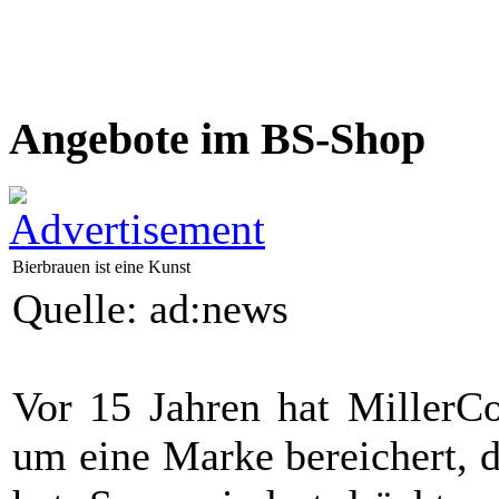
Angebote im BS-Shop
Bierbrauen ist eine Kunst
Quelle: ad:news
Vor 15 Jahren hat MillerC
um eine Marke bereichert, 