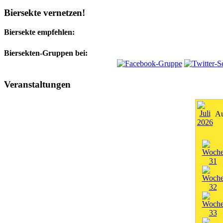
Biersekte vernetzen!
Biersekte empfehlen:
Biersekten-Gruppen bei:
Veranstaltungen
Au