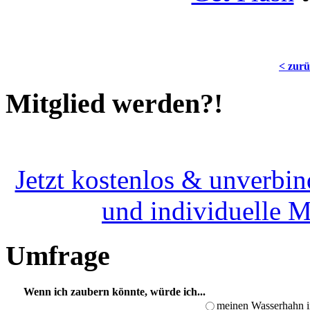
< zur
Mitglied werden?!
Jetzt kostenlos & unverbin
und individuelle 
Umfrage
Wenn ich zaubern könnte, würde ich...
meinen Wasserhahn i