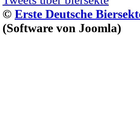
©
Erste Deutsche Biersekt
(Software von Joomla)