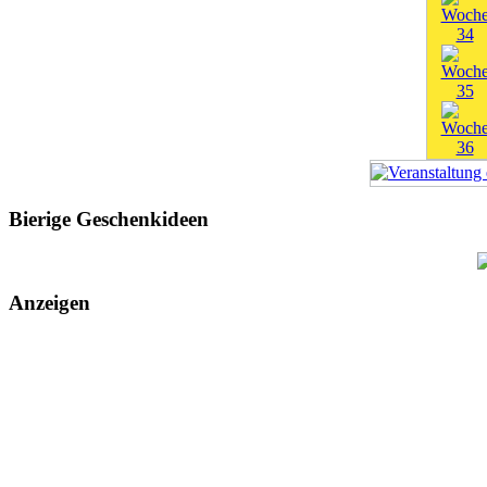
Bierige Geschenkideen
Anzeigen