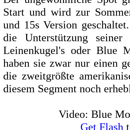
Start und wird zur Sommer
und 15s Version geschaltet
die Unterstützung seiner
Leinenkugel's oder Blue M
haben sie zwar nur einen g
die zweitgrößte amerikanis
diesem Segment noch erhebl
Video: Blue Mo
Get Flash
t