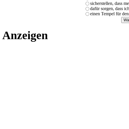
sicherstellen, dass m
dafür sorgen, dass i
einen Tempel für den
Anzeigen