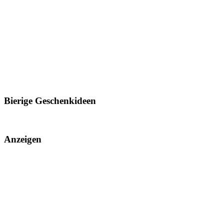
Bierige Geschenkideen
Anzeigen