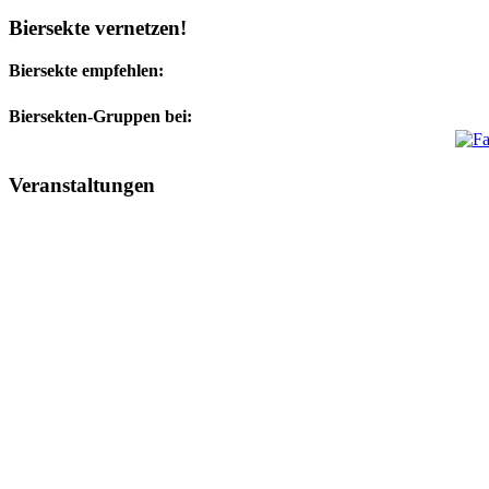
Biersekte vernetzen!
Biersekte empfehlen:
Biersekten-Gruppen bei:
Veranstaltungen