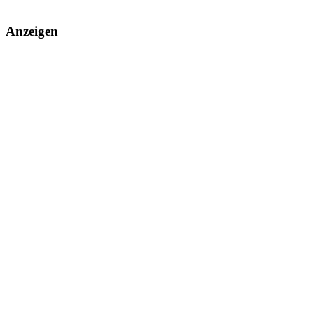
Anzeigen