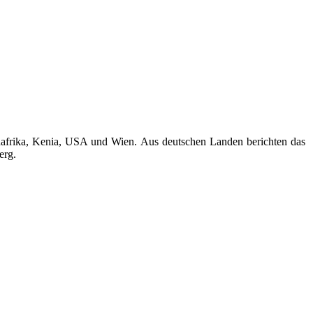
üdafrika, Kenia, USA und Wien. Aus deutschen Landen berichten das
erg.