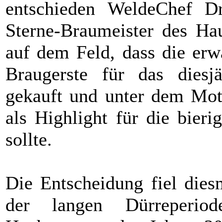
entschieden WeldeChef D
Sterne-Braumeister des Ha
auf dem Feld, dass die erw
Braugerste für das diesjä
gekauft und unter dem Mot
als Highlight für die bier
sollte.
Die Entscheidung fiel dies
der langen Dürreperi