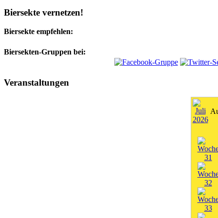
Biersekte vernetzen!
Biersekte empfehlen:
Biersekten-Gruppen bei:
Veranstaltungen
Au