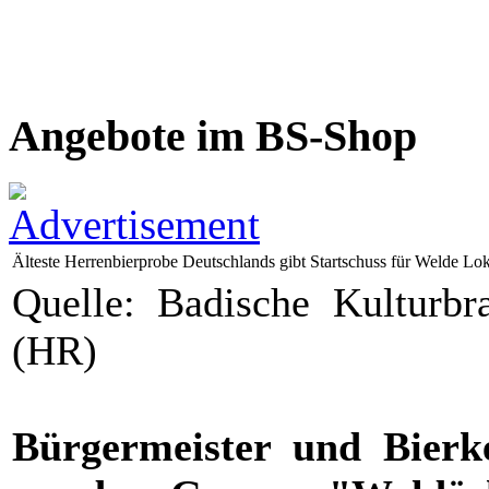
Angebote im BS-Shop
Älteste Herrenbierprobe Deutschlands gibt Startschuss für Welde Lok
Quelle: Badische Kulturbr
(HR)
Bürgermeister und Bierk