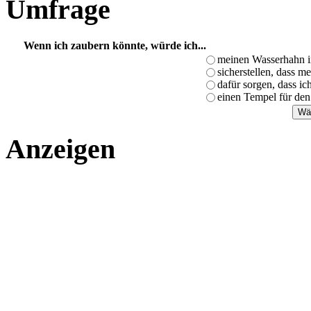
Umfrage
Wenn ich zaubern könnte, würde ich...
meinen Wasserhahn i
sicherstellen, dass m
dafür sorgen, dass i
einen Tempel für den
Anzeigen