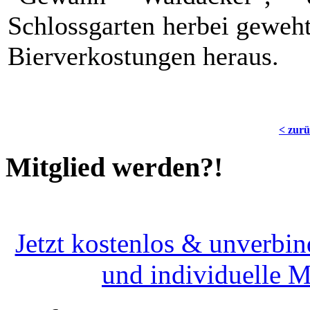
Schlossgarten herbei geweht
Bierverkostungen heraus.
< zur
Mitglied werden?!
Jetzt kostenlos & unverbin
und individuelle 