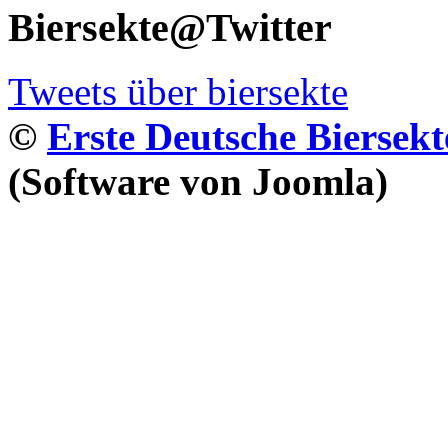
Biersekte@Twitter
Tweets über biersekte
©
Erste Deutsche Biersekt
(Software von Joomla)