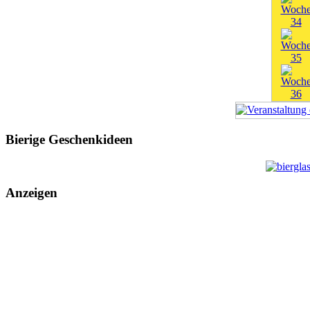
Bierige Geschenkideen
Anzeigen