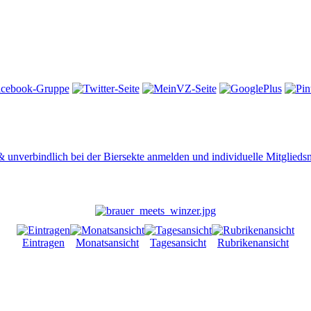
 & unverbindlich bei der Biersekte anmelden und individuelle Mitglied
Eintragen
Monatsansicht
Tagesansicht
Rubrikenansicht