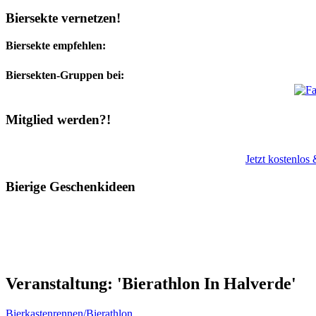
Biersekte vernetzen!
Biersekte empfehlen:
Biersekten-Gruppen bei:
Mitglied werden?!
Jetzt kostenlos
Bierige Geschenkideen
Veranstaltung: 'Bierathlon In Halverde'
Bierkastenrennen/Bierathlon