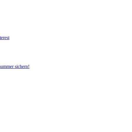
snummer sichern!