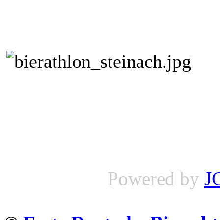
Powered by
J