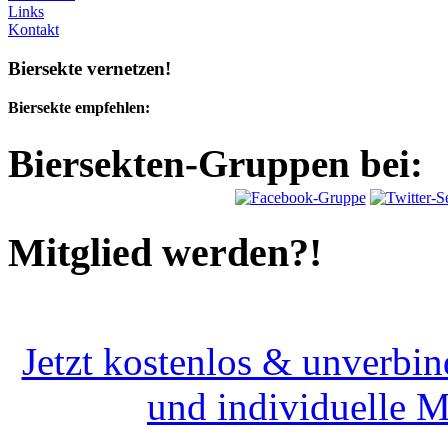
Links
Kontakt
Biersekte vernetzen!
Biersekte empfehlen:
Biersekten-Gruppen bei:
Mitglied werden?!
Jetzt kostenlos & unverbin
und individuelle 