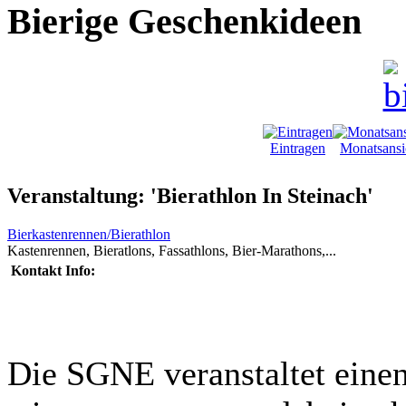
Bierige Geschenkideen
Eintragen
Monatsansi
Veranstaltung: 'Bierathlon In Steinach'
Bierkastenrennen/Bierathlon
Kastenrennen, Bieratlons, Fassathlons, Bier-Marathons,...
Kontakt Info:
Die SGNE veranstaltet einen 