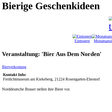
Bierige Geschenkideen
Eintragen
Monatsansi
Veranstaltung: 'Bier Aus Dem Norden'
Bierverkostung
Kontakt Info:
Freilichtmuseum am Kiekeberg, 21224 Rosengarten-Ehestorf
Norddeutsche Brauer stellen ihre Biere vor.