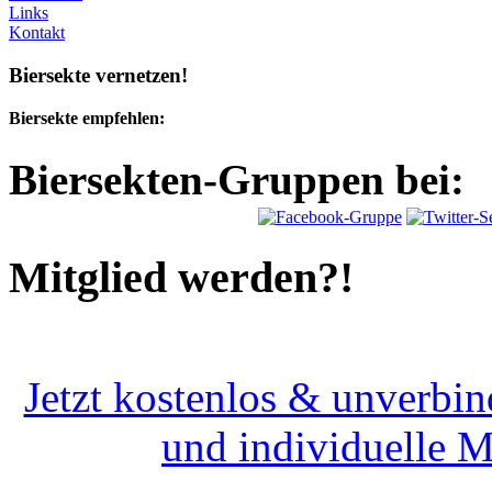
Links
Kontakt
Biersekte vernetzen!
Biersekte empfehlen:
Biersekten-Gruppen bei:
Mitglied werden?!
Jetzt kostenlos & unverbin
und individuelle 