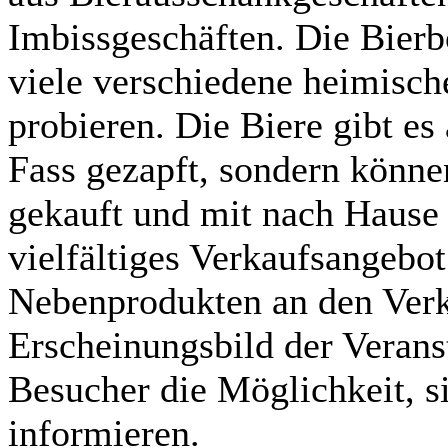
Imbissgeschäften. Die Bierbö
viele verschiedene heimisch
probieren. Die Biere gibt es
Fass gezapft, sondern können
gekauft und mit nach Haus
vielfältiges Verkaufsangebo
Nebenprodukten an den Verk
Erscheinungsbild der Verans
Besucher die Möglichkeit, si
informieren.