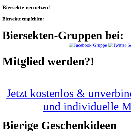
Biersekte vernetzen!
Biersekte empfehlen:
Biersekten-Gruppen bei:
Mitglied werden?!
Jetzt kostenlos & unverbin
und individuelle 
Bierige Geschenkideen