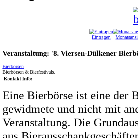
Eintragen
Monatsansi
Veranstaltung: '8. Viersen-Dülkener Bierb
Bierbörsen
Bierbörsen & Bierfestivals.
Kontakt Info:
Eine Bierbörse ist eine der 
gewidmete und nicht mit and
Veranstaltung. Die Grundaus
aus Bierausschankgeschäften