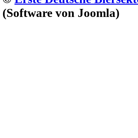
(Software von Joomla)