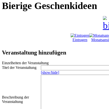
Bierige Geschenkideen
Eintragen
Monatsansi
Veranstaltung hinzufügen
Einzelheiten der Veranstaltung
Titel der Veranstaltung
[show/hide]
Beschreibung der
Veranstaltung