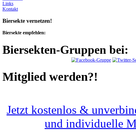
Links
Kontakt
Biersekte vernetzen!
Biersekte empfehlen:
Biersekten-Gruppen bei:
Mitglied werden?!
Jetzt kostenlos & unverbin
und individuelle 