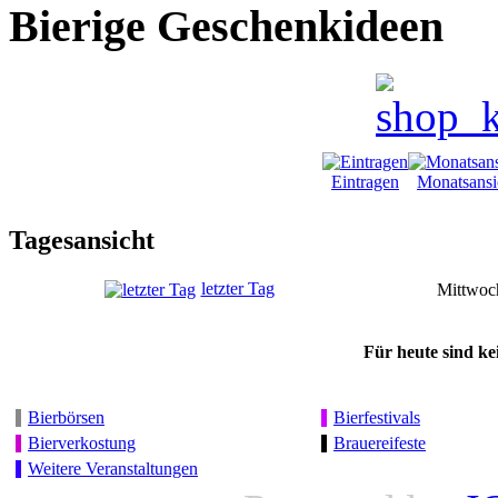
Bierige Geschenkideen
Eintragen
Monatsansi
Tagesansicht
letzter Tag
Mittwoc
Für heute sind ke
Bierbörsen
Bierfestivals
Bierverkostung
Brauereifeste
Weitere Veranstaltungen