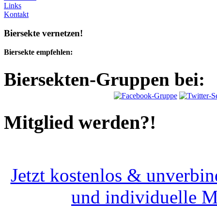
Links
Kontakt
Biersekte vernetzen!
Biersekte empfehlen:
Biersekten-Gruppen bei:
Mitglied werden?!
Jetzt kostenlos & unverbin
und individuelle 