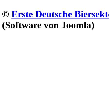
©
Erste Deutsche Biersekt
(Software von Joomla)