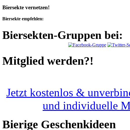
Biersekte vernetzen!
Biersekte empfehlen:
Biersekten-Gruppen bei:
Mitglied werden?!
Jetzt kostenlos & unverbin
und individuelle 
Bierige Geschenkideen