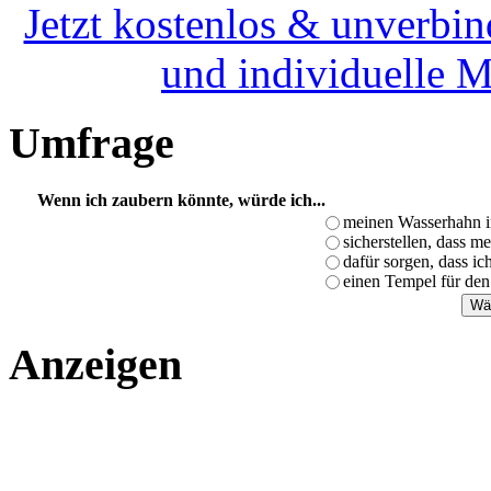
Jetzt kostenlos & unverbin
und individuelle 
Umfrage
Wenn ich zaubern könnte, würde ich...
meinen Wasserhahn i
sicherstellen, dass m
dafür sorgen, dass i
einen Tempel für den
Anzeigen