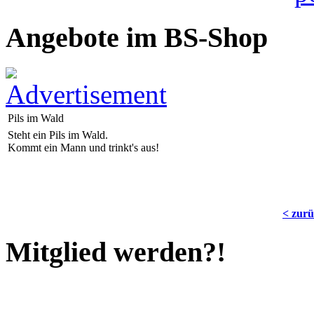
Angebote im BS-Shop
Pils im Wald
Steht ein Pils im Wald.
Kommt ein Mann und trinkt's aus!
< zur
Mitglied werden?!