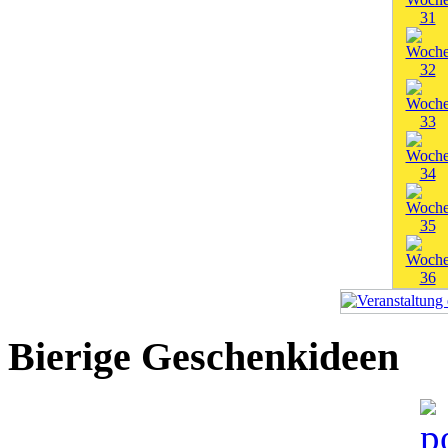
Bierige Geschenkideen