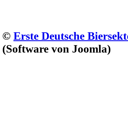
©
Erste Deutsche Biersekt
(Software von Joomla)