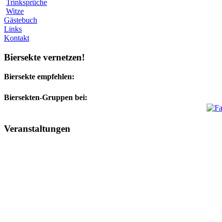
Trinksprüche
Witze
Gästebuch
Links
Kontakt
Biersekte vernetzen!
Biersekte empfehlen:
Biersekten-Gruppen bei:
Veranstaltungen