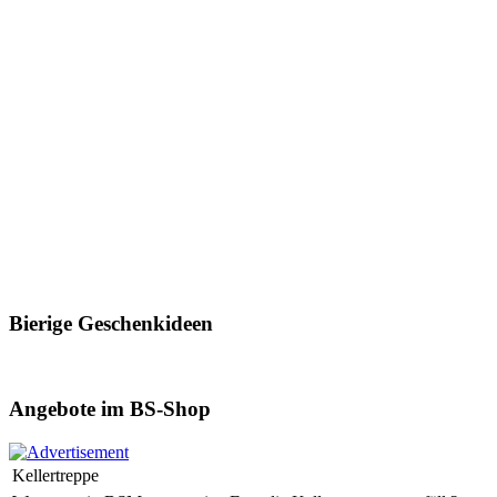
Bierige Geschenkideen
Angebote im BS-Shop
Kellertreppe