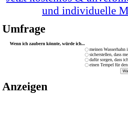
und individuelle 
Umfrage
Wenn ich zaubern könnte, würde ich...
meinen Wasserhahn i
sicherstellen, dass m
dafür sorgen, dass i
einen Tempel für den
Anzeigen