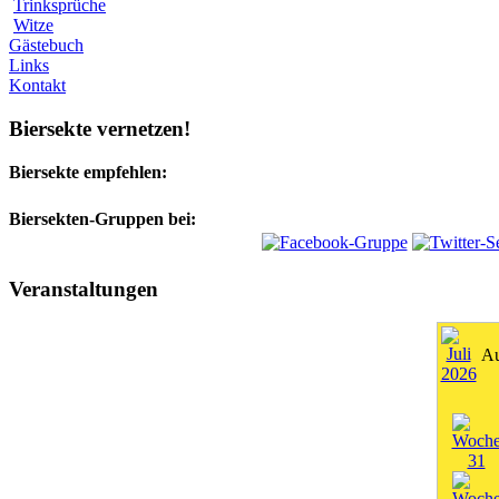
Trinksprüche
Witze
Gästebuch
Links
Kontakt
Biersekte vernetzen!
Biersekte empfehlen:
Biersekten-Gruppen bei:
Veranstaltungen
Au