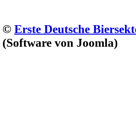
©
Erste Deutsche Biersekt
(Software von Joomla)