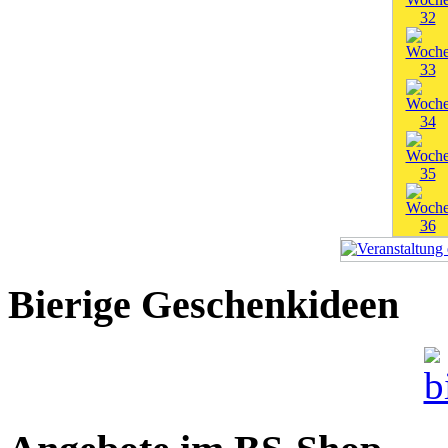
Bierige Geschenkideen