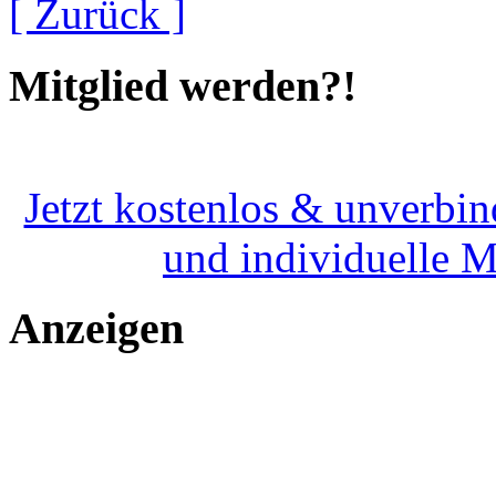
[ Zurück ]
Mitglied werden?!
Jetzt kostenlos & unverbin
und individuelle 
Anzeigen