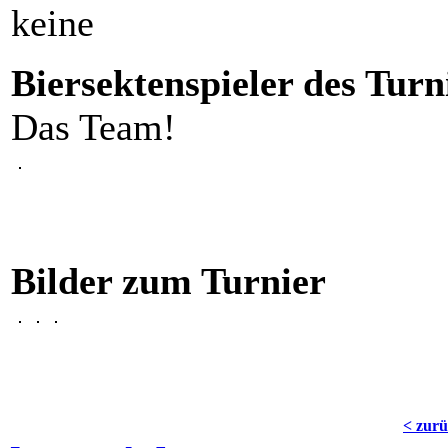
keine
Biersektenspieler des Turn
Das Team!
Bilder zum Turnier
< zur