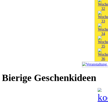
Bierige Geschenkideen