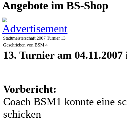
Angebote im BS-Shop
Stadtmeisterschaft 2007 Turnier 13
Geschrieben von BSM 4
13. Turnier am 04.11.2007 
Vorbericht:
Coach BSM1 konnte eine sch
schicken