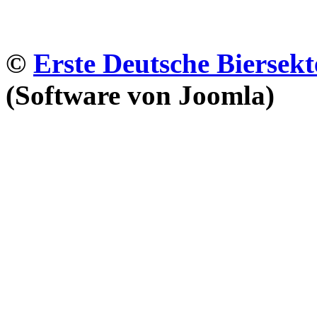
©
Erste Deutsche Biersekt
(Software von Joomla)