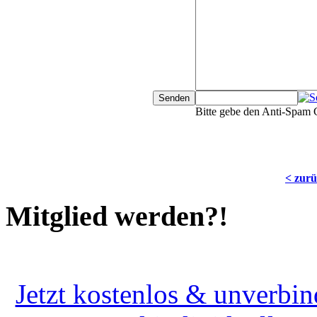
Bitte gebe den Anti-Spam 
< zur
Mitglied werden?!
Jetzt kostenlos & unverbin