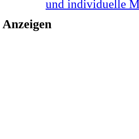
und individuelle 
Anzeigen