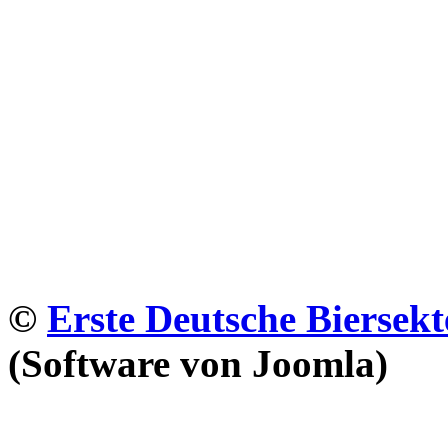
©
Erste Deutsche Biersekt
(Software von Joomla)