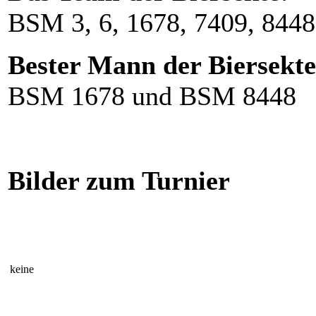
BSM 3, 6, 1678, 7409, 8448
Bester Mann der Biersekte
BSM 1678 und BSM 8448
Bilder
zum Turnier
keine