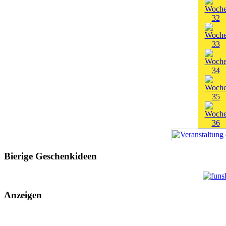
Bierige Geschenkideen
Anzeigen