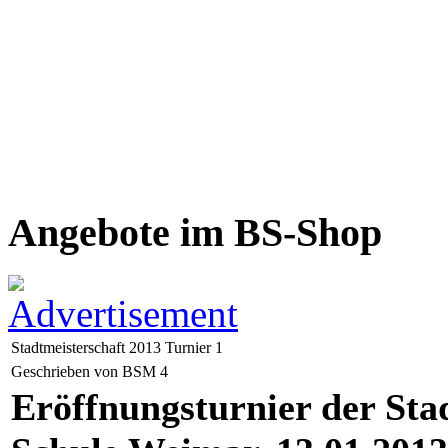
Angebote im BS-Shop
Stadtmeisterschaft 2013 Turnier 1
Geschrieben von BSM 4
Eröffnungsturnier der Stad