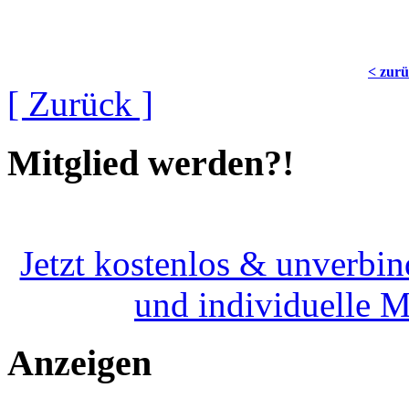
< zur
[ Zurück ]
Mitglied werden?!
Jetzt kostenlos & unverbin
und individuelle 
Anzeigen