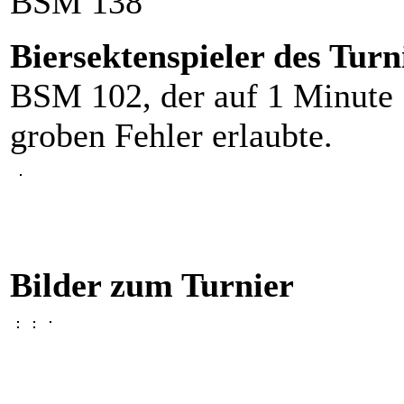
BSM 138
Biersektenspieler des Turn
BSM 102, der auf 1 Minute 
groben Fehler erlaubte.
Bilder zum Turnier