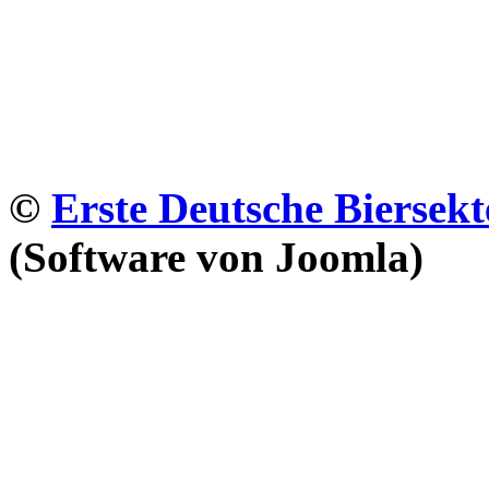
©
Erste Deutsche Biersekt
(Software von Joomla)