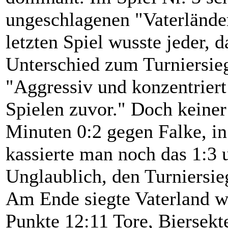
ungeschlagenen "Vaterlände
letzten Spiel wusste jeder, 
Unterschied zum Turniersie
"Aggressiv und konzentriert
Spielen zuvor." Doch keiner 
Minuten 0:2 gegen Falke, in
kassierte man noch das 1:3 u
Unglaublich, den Turniersi
Am Ende siegte Vaterland w
Punkte 12:11 Tore, Biersekt