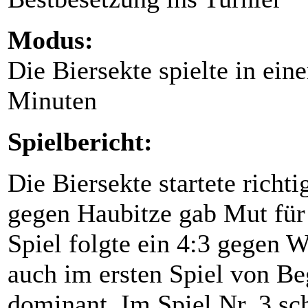
Modus:
Die Biersekte spielte in ein
Minuten
Spielbericht:
Die Biersekte startete richti
gegen Haubitze gab Mut für 
Spiel folgte ein 4:3 gegen 
auch im ersten Spiel von Be
dominant. Im Spiel Nr. 3 sc