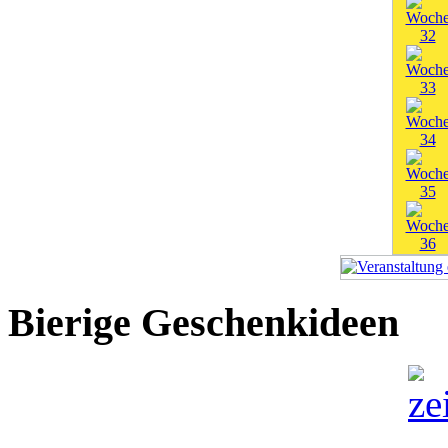
Bierige Geschenkideen