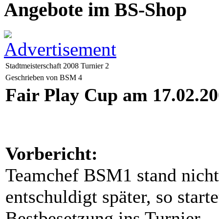
Angebote im BS-Shop
Stadtmeisterschaft 2008 Turnier 2
Geschrieben von BSM 4
Fair Play Cup am 17.02.200
Vorbericht:
Teamchef BSM1 stand nicht
entschuldigt später, so start
Bestbesetzung ins Turnier