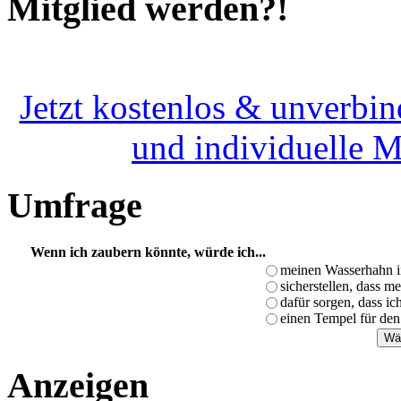
Mitglied werden?!
Jetzt kostenlos & unverbin
und individuelle 
Umfrage
Wenn ich zaubern könnte, würde ich...
meinen Wasserhahn i
sicherstellen, dass m
dafür sorgen, dass i
einen Tempel für den
Anzeigen