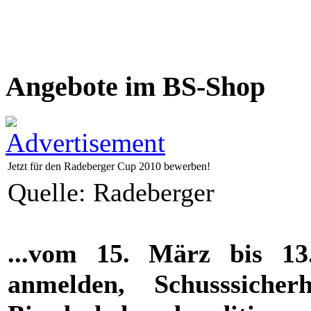
Angebote im BS-Shop
Jetzt für den Radeberger Cup 2010 bewerben!
Quelle: Radeberger
...vom 15. März bis 1
anmelden, Schusssiche