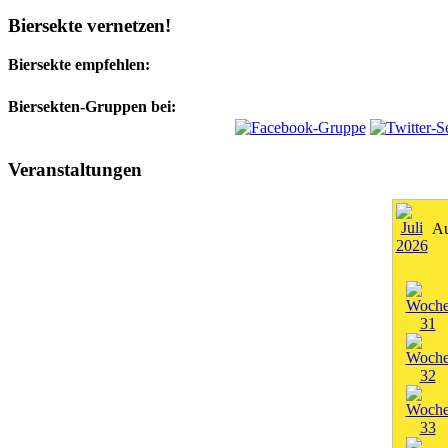
Biersekte vernetzen!
Biersekte empfehlen:
Biersekten-Gruppen bei:
Veranstaltungen
Au