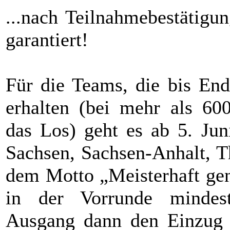
...nach Teilnahmebestätigun
garantiert!
Für die Teams, die bis End
erhalten (bei mehr als 60
das Los) geht es ab 5. Jun
Sachsen, Sachsen-Anhalt, T
dem Motto „Meisterhaft gen
in der Vorrunde mindes
Ausgang dann den Einzug 