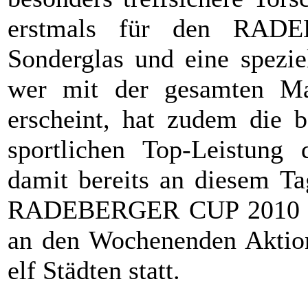
erstmals für den RAD
Sonderglas und eine spezie
wer mit der gesamten Ma
erscheint, hat zudem die b
sportlichen Top-Leistung
damit bereits an diesem Ta
RADEBERGER CUP 2010 zu s
an den Wochenenden Aktion
elf Städten statt.