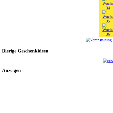
Bierige Geschenkideen
Anzeigen