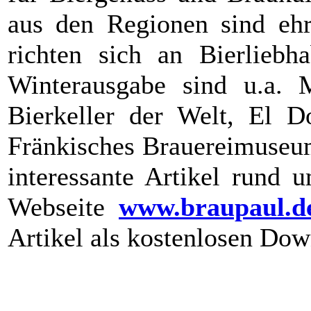
aus den Regionen sind ehrl
richten sich an Bierlieb
Winterausgabe sind u.a. 
Bierkeller der Welt, El 
Fränkisches Brauereimuseum
interessante Artikel rund u
Webseite
www.braupaul.d
Artikel als kostenlosen Dow