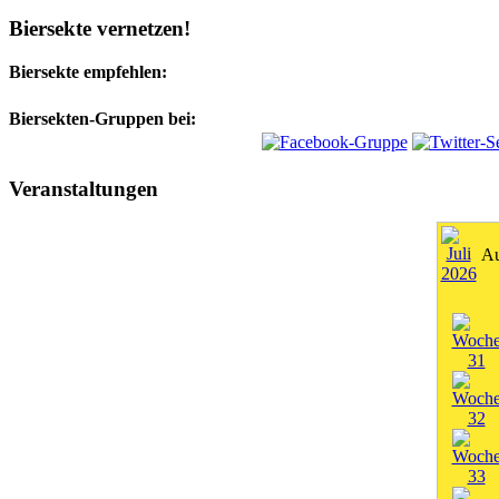
Biersekte vernetzen!
Biersekte empfehlen:
Biersekten-Gruppen bei:
Veranstaltungen
Au