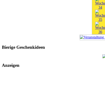
Bierige Geschenkideen
Anzeigen