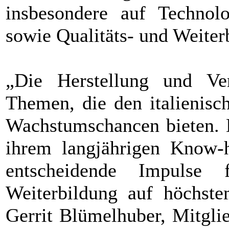
insbesondere auf Technol
sowie Qualitäts- und Weiter
„Die Herstellung und Ve
Themen, die den italienisc
Wachstumschancen bieten.
ihrem langjährigen Know-
entscheidende Impulse 
Weiterbildung auf höchste
Gerrit Blümelhuber, Mitgli