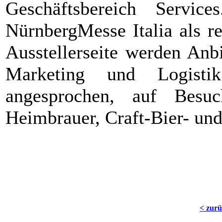
Geschäftsbereich Service
NürnbergMesse Italia als r
Ausstellerseite werden Anb
Marketing und Logistik
angesprochen, auf Besuc
Heimbrauer, Craft-Bier- und
< zur