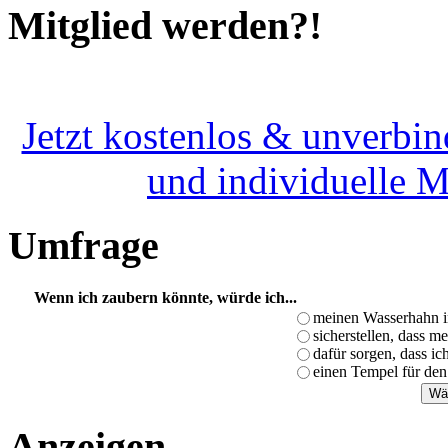
Mitglied werden?!
Jetzt kostenlos & unverbin
und individuelle 
Umfrage
Wenn ich zaubern könnte, würde ich...
meinen Wasserhahn i
sicherstellen, dass m
dafür sorgen, dass i
einen Tempel für den
Anzeigen