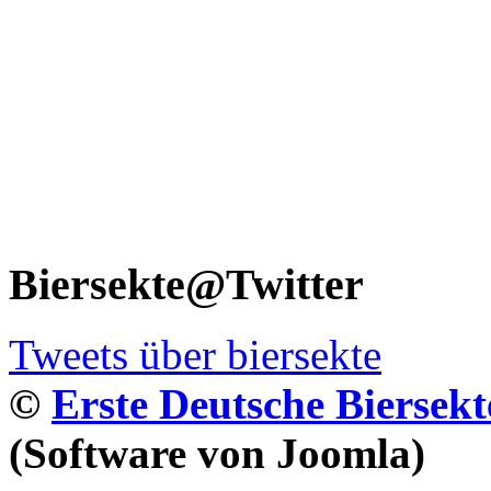
Biersekte@Twitter
Tweets über biersekte
©
Erste Deutsche Biersekt
(Software von Joomla)