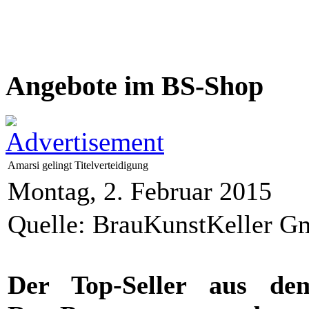
Angebote im BS-Shop
Amarsi gelingt Titelverteidigung
Montag, 2. Februar 2015
Quelle: BrauKunstKeller 
Der Top-Seller aus de