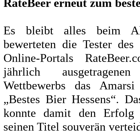
RateBeer erneut zum beste
Es bleibt alles beim A
bewerteten die Tester des
Online-Portals RateBee
jährlich ausgetragene
Wettbewerbs das Amarsi
„Bestes Bier Hessens“. Da
konnte damit den Erfolg 
seinen Titel souverän vertei