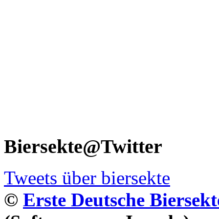
Biersekte@Twitter
Tweets über biersekte
©
Erste Deutsche Biersekt