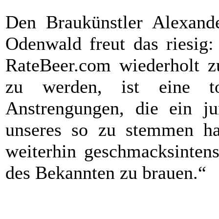
Den Braukünstler Alexand
Odenwald freut das riesig:
RateBeer.com wiederholt z
zu werden, ist eine to
Anstrengungen, die ein j
unseres so zu stemmen hat
weiterhin geschmacksintens
des Bekannten zu brauen.“