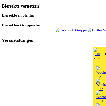
Biersekte vernetzen!
Biersekte empfehlen:
Biersekten-Gruppen bei:
Veranstaltungen
Au