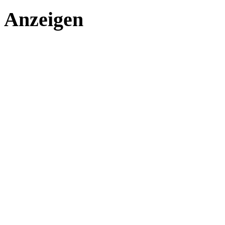
Anzeigen