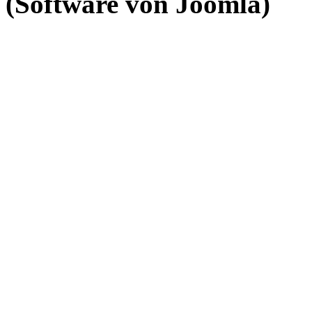
(Software von Joomla)