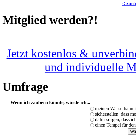
< zur
Mitglied werden?!
Jetzt kostenlos & unverbin
und individuelle 
Umfrage
Wenn ich zaubern könnte, würde ich...
meinen Wasserhahn i
sicherstellen, dass m
dafür sorgen, dass i
einen Tempel für den