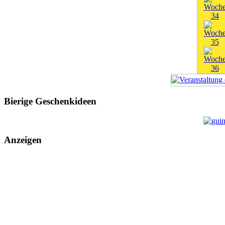
Bierige Geschenkideen
Anzeigen