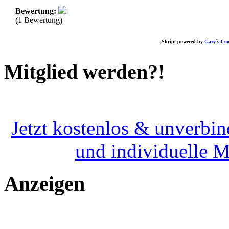
Bewertung:
(1 Bewertung)
Skript powered by
Gary´s Coo
Mitglied werden?!
Jetzt kostenlos & unverbin
und individuelle 
Anzeigen