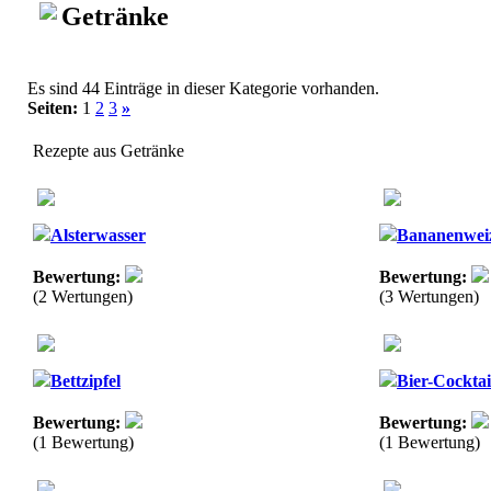
Getränke
Es sind 44 Einträge in dieser Kategorie vorhanden.
Seiten:
1
2
3
»
Rezepte aus Getränke
Alsterwasser
Bananenwei
Bewertung:
Bewertung:
(2 Wertungen)
(3 Wertungen)
Bettzipfel
Bier-Cocktai
Bewertung:
Bewertung:
(1 Bewertung)
(1 Bewertung)