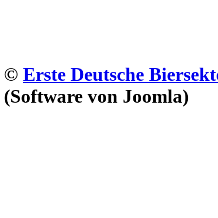
©
Erste Deutsche Biersekt
(Software von Joomla)