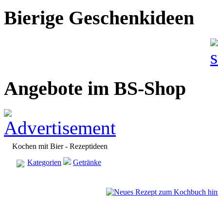
Bierige Geschenkideen
Angebote im BS-Shop
Kochen mit Bier - Rezeptideen
Kategorien
Getränke