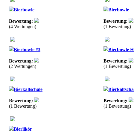
Bierbowle
Bierbowle
Bewertung:
Bewertung:
(4 Wertungen)
(1 Bewertung)
Bierbowle #3
Bierbowle H
Bewertung:
Bewertung:
(2 Wertungen)
(1 Bewertung)
Bierkaltschale
Bierkaltscha
Bewertung:
Bewertung:
(1 Bewertung)
(1 Bewertung)
Bierlikör