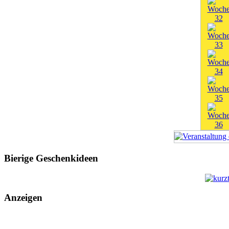
Bierige Geschenkideen
Anzeigen