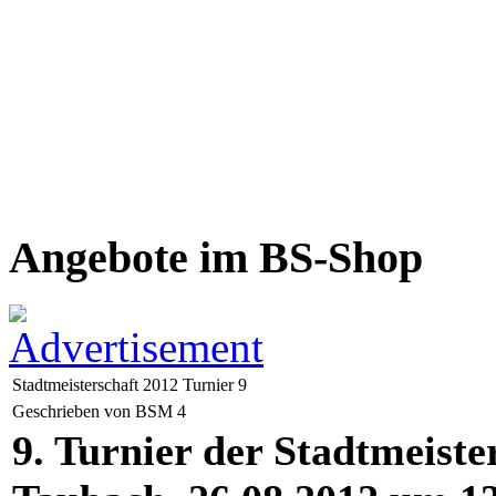
Angebote im BS-Shop
Stadtmeisterschaft 2012 Turnier 9
Geschrieben von BSM 4
9. Turnier der Stadtmeiste