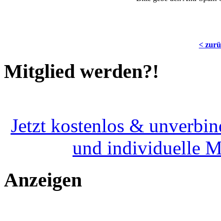
< zur
Mitglied werden?!
Jetzt kostenlos & unverbin
und individuelle 
Anzeigen