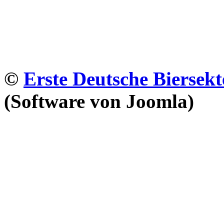
©
Erste Deutsche Biersekt
(Software von Joomla)