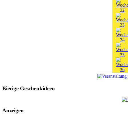
Bierige Geschenkideen
Anzeigen