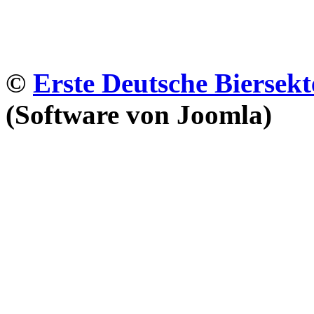
©
Erste Deutsche Biersekt
(Software von Joomla)