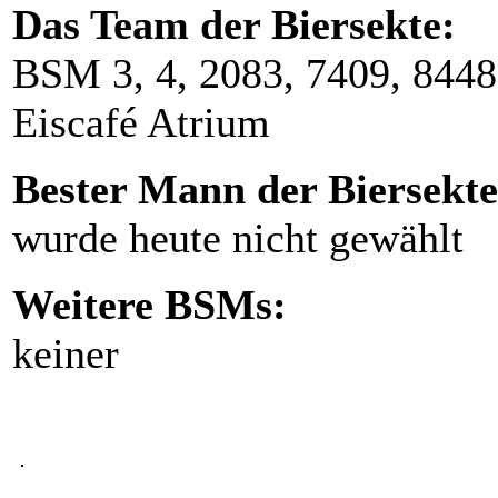
Das Team der Biersekte:
BSM 3, 4, 2083, 7409, 8448
Eiscafé Atrium
Bester Mann der Biersekte
wurde heute nicht gewählt
Weitere BSMs:
keiner