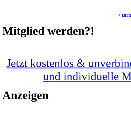
< zur
Mitglied werden?!
Jetzt kostenlos & unverbin
und individuelle 
Anzeigen