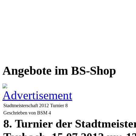
Angebote im BS-Shop
Stadtmeisterschaft 2012 Turnier 8
Geschrieben von BSM 4
8. Turnier der Stadtmeiste