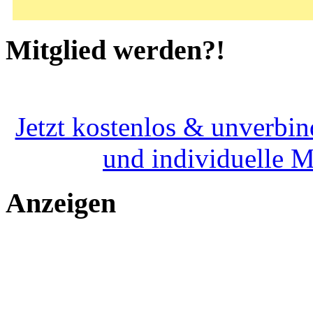
Mitglied werden?!
Jetzt kostenlos & unverbin
und individuelle 
Anzeigen