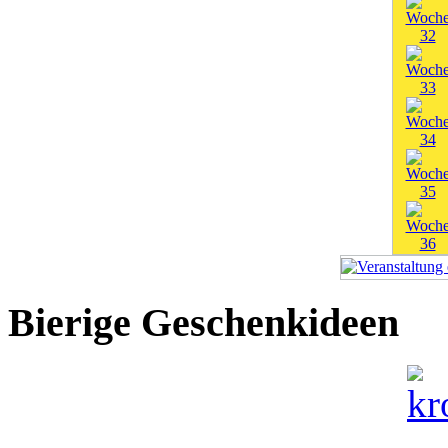
Bierige Geschenkideen