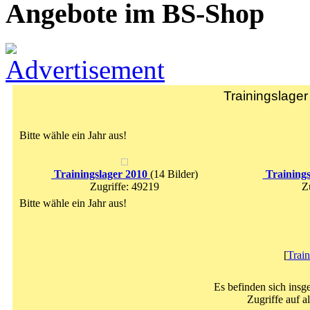
Angebote im BS-Shop
Trainingslager
Bitte wähle ein Jahr aus!
Trainingslager 2010
(14 Bilder)
Trainings
Zugriffe: 49219
Z
Bitte wähle ein Jahr aus!
[
Train
Es befinden sich insg
Zugriffe auf a