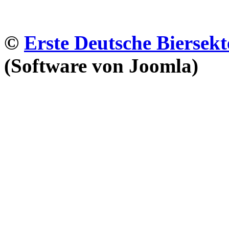
©
Erste Deutsche Biersekt
(Software von Joomla)