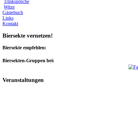
Trinksprüche
Witze
Gästebuch
Links
Kontakt
Biersekte vernetzen!
Biersekte empfehlen:
Biersekten-Gruppen bei:
Veranstaltungen