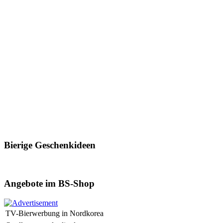
Bierige Geschenkideen
Angebote im BS-Shop
TV-Bierwerbung in Nordkorea