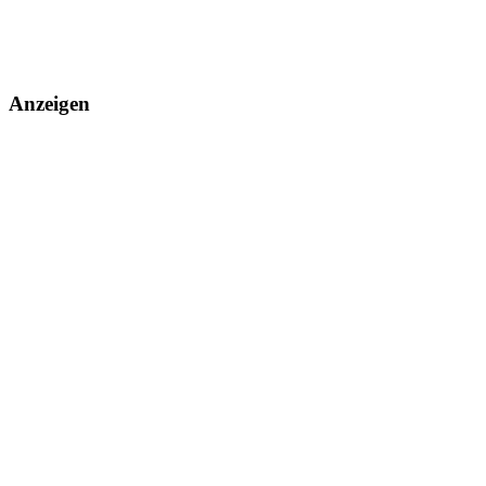
Anzeigen