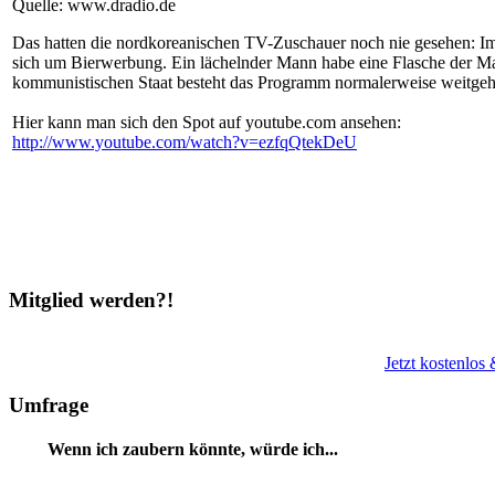
Quelle: www.dradio.de
Das hatten die nordkoreanischen TV-Zuschauer noch nie gesehen: Im 
sich um Bierwerbung. Ein lächelnder Mann habe eine Flasche der Ma
kommunistischen Staat besteht das Programm normalerweise weitgeh
Hier kann man sich den Spot auf youtube.com ansehen:
http://www.youtube.com/watch?v=ezfqQtekDeU
Mitglied werden?!
Jetzt kostenlos
Umfrage
Wenn ich zaubern könnte, würde ich...