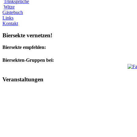
Trinksprüche
Witze
Gästebuch
Links
Kontakt
Biersekte vernetzen!
Biersekte empfehlen:
Biersekten-Gruppen bei:
Veranstaltungen