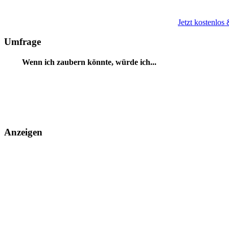
Jetzt kostenlos
Umfrage
Wenn ich zaubern könnte, würde ich...
Anzeigen