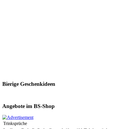
Bierige Geschenkideen
Angebote im BS-Shop
Trinksprüche