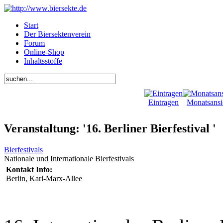
Start
Der Biersektenverein
Forum
Online-Shop
Inhaltsstoffe
Eintragen
Monatsansi
Veranstaltung: '16. Berliner Bierfestival '
Bierfestivals
Nationale und Internationale Bierfestivals
Kontakt Info:
Berlin, Karl-Marx-Allee