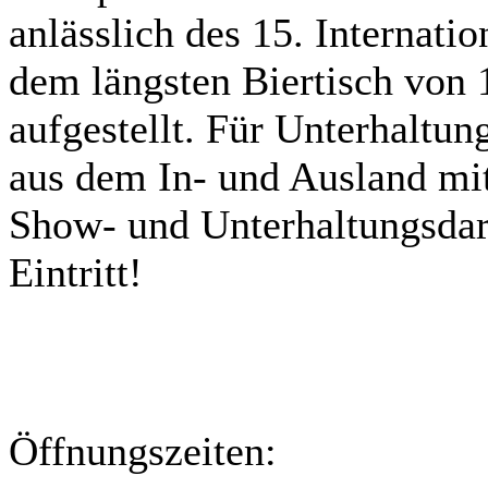
anlässlich des 15. Internatio
dem längsten Biertisch von 
aufgestellt. Für Unterhaltu
aus dem In- und Ausland mit
Show- und Unterhaltungsdar
Eintritt!
Öffnungszeiten: