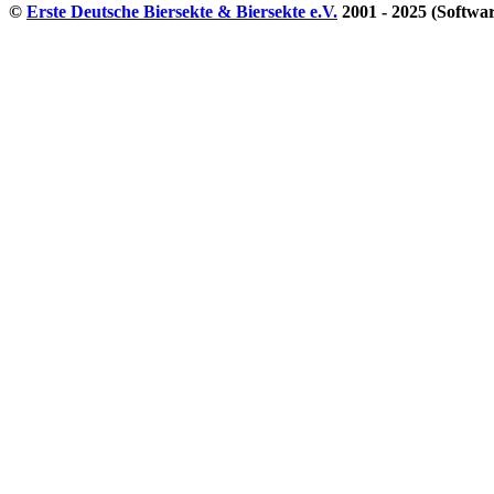
©
Erste Deutsche Biersekte & Biersekte e.V.
2001 - 2025 (Softwa