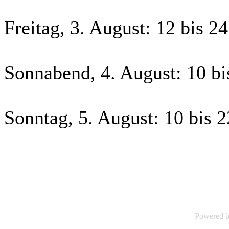
Freitag, 3. August: 12 bis 2
Sonnabend, 4. August: 10 bi
Sonntag, 5. August: 10 bis 
Powered 