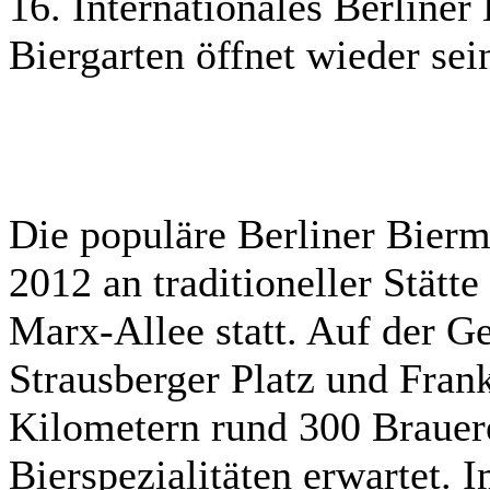
16. Internationales Berliner
Biergarten öffnet wieder sei
Die populäre Berliner Bierme
2012 an traditioneller Stätte
Marx-Allee statt. Auf der G
Strausberger Platz und Frank
Kilometern rund 300 Brauer
Bierspezialitäten erwartet.