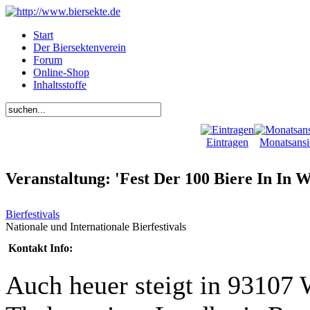
Start
Der Biersektenverein
Forum
Online-Shop
Inhaltsstoffe
Eintragen
Monatsansi
Veranstaltung: 'Fest Der 100 Biere In In 
Bierfestivals
Nationale und Internationale Bierfestivals
Kontakt Info:
Auch heuer steigt in 93107