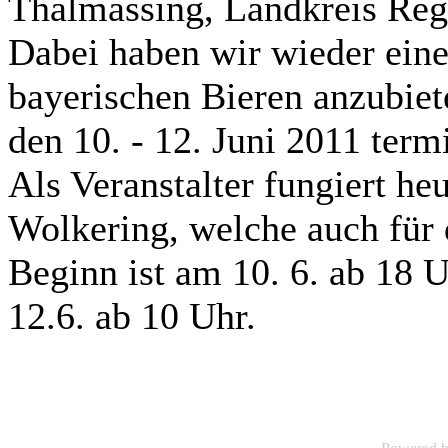
Thalmassing, Landkreis Rege
Dabei haben wir wieder eine
bayerischen Bieren anzubiete
den 10. - 12. Juni 2011 termi
Als Veranstalter fungiert he
Wolkering, welche auch für d
Beginn ist am 10. 6. ab 18 
12.6. ab 10 Uhr.