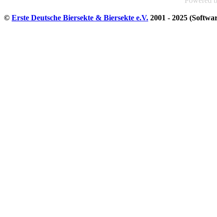
Powered 
©
Erste Deutsche Biersekte & Biersekte e.V.
2001 - 2025 (Softwa