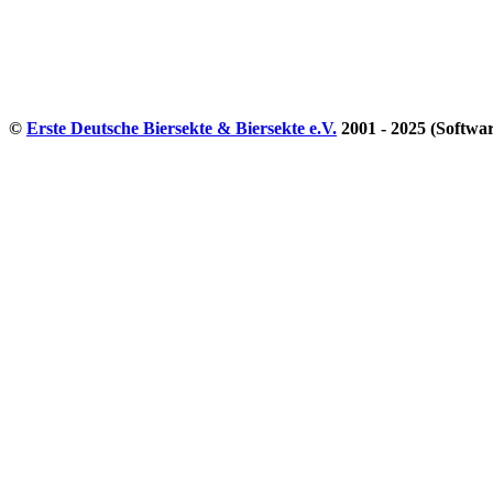
©
Erste Deutsche Biersekte & Biersekte e.V.
2001 - 2025 (Softwa