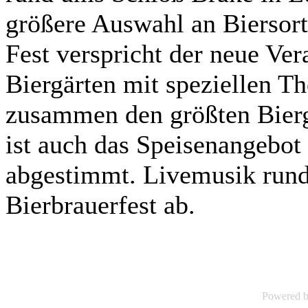
größere Auswahl an Biersort
Fest verspricht der neue Ver
Biergärten mit speziellen 
zusammen den größten Bierga
ist auch das Speisenangebot
abgestimmt. Livemusik run
Bierbrauerfest ab.
Powered 