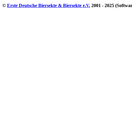
©
Erste Deutsche Biersekte & Biersekte e.V.
2001 - 2025 (Softwa