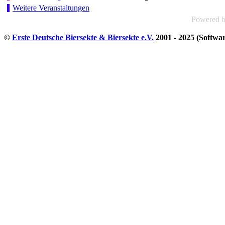
Weitere Veranstaltungen
Powered 
©
Erste Deutsche Biersekte & Biersekte e.V.
2001 - 2025 (Softwa