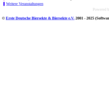
Weitere Veranstaltungen
Powered 
©
Erste Deutsche Biersekte & Biersekte e.V.
2001 - 2025 (Softwa